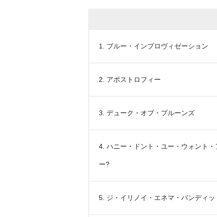
1. ブルー・インプロヴィゼーション
2. アポストロフィー
3. デューク・オブ・プルーンズ
4. ハニー・ドント・ユー・ウォント
ー?
5. ジ・イリノイ・エネマ・バンディッ