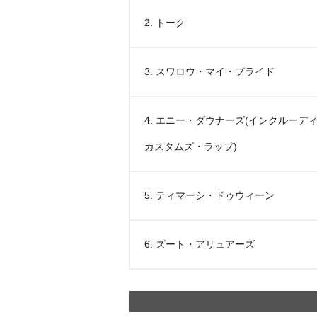
2. トーク
3. スワロウ・マイ・プライド
4. エニー・ダウナーズ(インクルーデ
カスタムズ・ラップ)
5. ティマーシ・ドゥウィーン
6. ズート・アリュアーズ