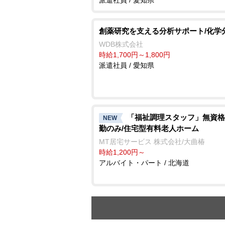
創薬研究を支える分析サポート/化学
WDB株式会社
時給1,700円～1,800円
派遣社員 / 愛知県
「福祉調理スタッフ」無資格
NEW
勤のみ/住宅型有料老人ホーム
MT居宅サービス 株式会社/大曲椿
時給1,200円～
アルバイト・パート / 北海道