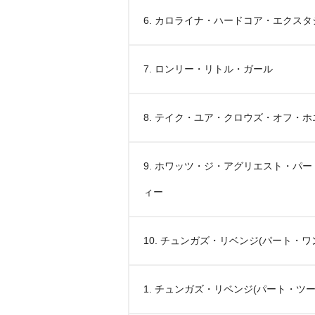
6. カロライナ・ハードコア・エクスタ
7. ロンリー・リトル・ガール
8. テイク・ユア・クロウズ・オフ・
9. ホワッツ・ジ・アグリエスト・パ
ィー
10. チュンガズ・リベンジ(パート・ワ
1. チュンガズ・リベンジ(パート・ツー