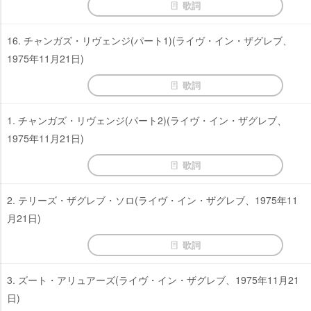
歌詞
16. チャンガズ・リヴェンジ(パート1)(ライヴ・イン・ザグレブ、
1975年11月21日)
歌詞
1. チャンガズ・リヴェンジ(パート2)(ライヴ・イン・ザグレブ、
1975年11月21日)
歌詞
2. テリーズ・ザグレブ・ソロ(ライヴ・イン・ザグレブ、1975年11
月21日)
歌詞
3. ズート・アリュアーズ(ライヴ・イン・ザグレブ、1975年11月21
日)