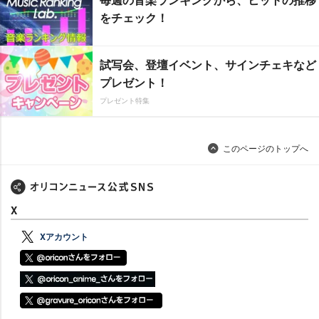
をチェック！
試写会、登壇イベント、サインチェキなど
プレゼント！
プレゼント特集
このページのトップへ
X
Xアカウント