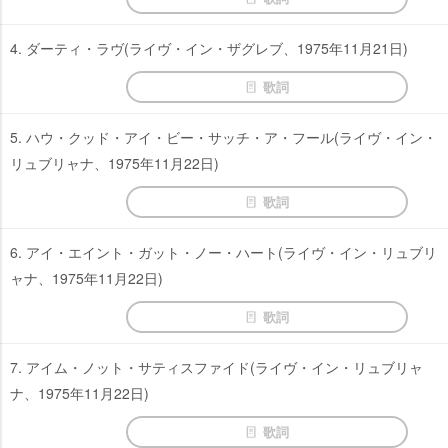
4. ダーティ・ラヴ(ライヴ・イン・ザグレブ、1975年11月21日)
歌詞
5. ハウ・クッド・アイ・ビー・サッチ・ア・フール(ライヴ・イン・
リュブリャナ、1975年11月22日)
歌詞
6. アイ・エイント・ガット・ノー・ハート(ライヴ・イン・リュブリ
ャナ、1975年11月22日)
歌詞
7. アイム・ノット・サティスファイド(ライヴ・イン・リュブリャ
ナ、1975年11月22日)
歌詞