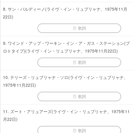
8. サン・バルディーノ(ライヴ・イン・リュブリャナ、1975年11月
22日)
歌詞
9. ワインド・アップ・ワーキン・イン・ア・ガス・ステーション(プ
ロトタイプ)(ライヴ・イン・リュブリャナ、1975年11月22日)
歌詞
10. テリーズ・リュブリャナ・ソロ(ライヴ・イン・リュブリャナ、
1975年11月22日)
歌詞
11. ズート・アリュアーズ(ライヴ・イン・リュブリャナ、1975年11
月22日)
歌詞