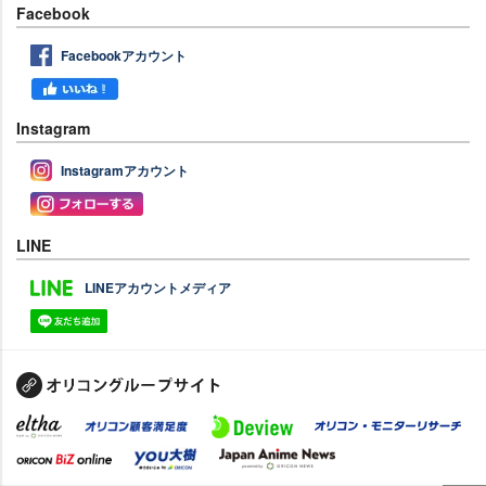
Facebook
Facebookアカウント
Instagram
Instagramアカウント
LINE
LINEアカウントメディア