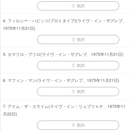
歌詞
4. フィルシー・ハビッツ(プロトタイプ)(ライヴ・イン・ザグレブ、
1975年11月21日)
歌詞
5. カマリロ・ブリロ(ライヴ・イン・ザグレブ、1975年11月21日)
歌詞
6. マフィン・マン(ライヴ・イン・ザグレブ、1975年11月21日)
歌詞
7. アイム・ザ・スライム(ライヴ・イン・リュブリャナ、1975年11
月22日)
歌詞