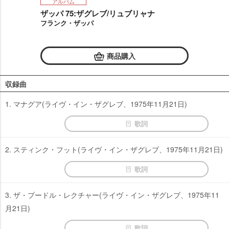
アルバム
ザッパ 75:ザグレブ/リュブリャナ
フランク・ザッパ
商品購入
収録曲
1. マナグア(ライヴ・イン・ザグレブ、1975年11月21日)
歌詞
2. スティンク・フット(ライヴ・イン・ザグレブ、1975年11月21日)
歌詞
3. ザ・プードル・レクチャー(ライヴ・イン・ザグレブ、1975年11
月21日)
歌詞