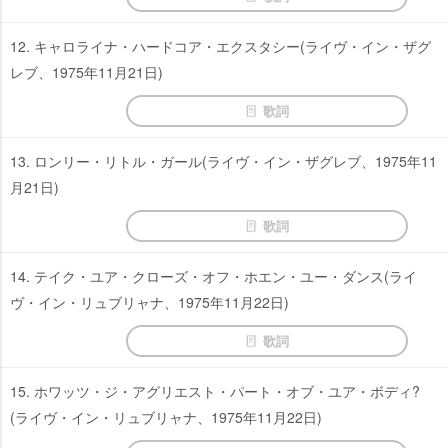
12. キャロライナ・ハードコア・エクスタシー(ライヴ・イン・ザグ
レブ、1975年11月21日)
歌詞
13. ロンリー・リトル・ガール(ライヴ・イン・ザグレブ、1975年11
月21日)
歌詞
14. テイク・ユア・クローズ・オフ・ホエン・ユー・ダンス(ライ
ヴ・イン・リュブリャナ、1975年11月22日)
歌詞
15. ホワッツ・ジ・アグリエスト・パート・オブ・ユア・ボディ?
(ライヴ・イン・リュブリャナ、1975年11月22日)