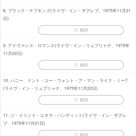
8. ブラック・ナプキンズ(ライヴ・イン・ザグレブ、1975年11月21
日)
歌詞
9. アドヴァンス・ロマンス(ライヴ・イン・リュブリャナ、1975年
11月22日)
歌詞
10. ハニー、ドント・ユー・ウォント・ア・マン・ライク・ミー?
(ライヴ・イン・リュブリャナ、1975年11月22日)
歌詞
11. ジ・イリノイ・エネマ・バンディット(ライヴ・イン・ザグレ
ブ、1975年11月21日)
歌詞