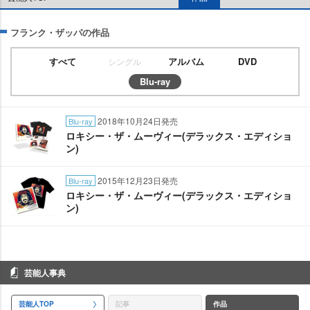
フランク・ザッパの作品
すべて
アルバム
DVD
シングル
Blu-ray
2018年10月24日発売
Blu-ray
ロキシー・ザ・ムーヴィー(デラックス・エディショ
ン)
2015年12月23日発売
Blu-ray
ロキシー・ザ・ムーヴィー(デラックス・エディショ
ン)
芸能人事典
芸能人TOP
記事
作品