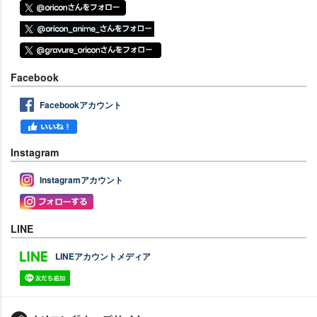
Facebook
Facebookアカウント
Instagram
Instagramアカウント
LINE
LINEアカウントメディア