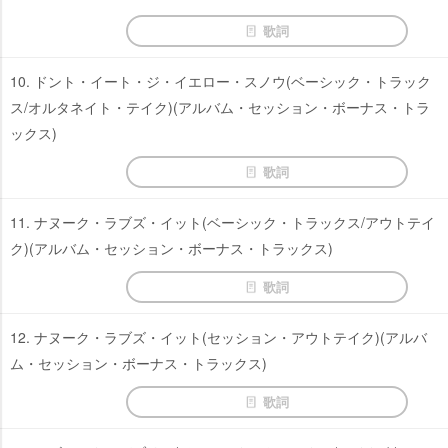
歌詞
10. ドント・イート・ジ・イエロー・スノウ(ベーシック・トラック
ス/オルタネイト・テイク)(アルバム・セッション・ボーナス・トラ
ックス)
歌詞
11. ナヌーク・ラブズ・イット(ベーシック・トラックス/アウトテイ
ク)(アルバム・セッション・ボーナス・トラックス)
歌詞
12. ナヌーク・ラブズ・イット(セッション・アウトテイク)(アルバ
ム・セッション・ボーナス・トラックス)
歌詞