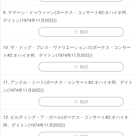
9. テマーシ・ドゥウィーン(ボーナス・コンサート#2:オハイオ州、
デイトン(1974年11月20日))
歌詞
10. ザ・ドッグ・ブレス・ヴァリエーションズ(ボーナス・コンサー
ト#2:オハイオ州、デイトン(1974年11月20日))
歌詞
11. アンクル・ミート(ボーナス・コンサート#2:オハイオ州、デイト
ン(1974年11月20日))
歌詞
12. ビルディング・ア・ガール(ボーナス・コンサート#2:オハイオ
州、デイトン(1974年11月20日))