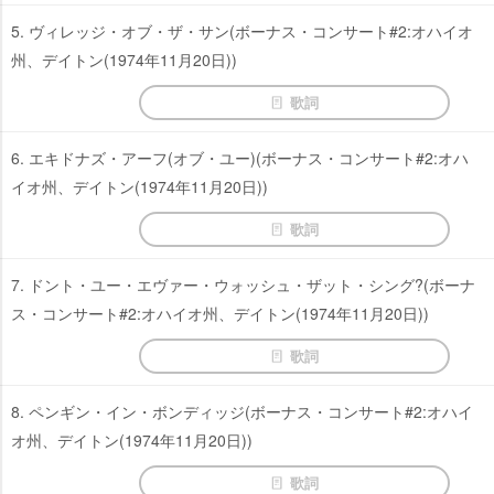
5. ヴィレッジ・オブ・ザ・サン(ボーナス・コンサート#2:オハイオ
州、デイトン(1974年11月20日))
歌詞
6. エキドナズ・アーフ(オブ・ユー)(ボーナス・コンサート#2:オハ
イオ州、デイトン(1974年11月20日))
歌詞
7. ドント・ユー・エヴァー・ウォッシュ・ザット・シング?(ボーナ
ス・コンサート#2:オハイオ州、デイトン(1974年11月20日))
歌詞
8. ペンギン・イン・ボンディッジ(ボーナス・コンサート#2:オハイ
オ州、デイトン(1974年11月20日))
歌詞