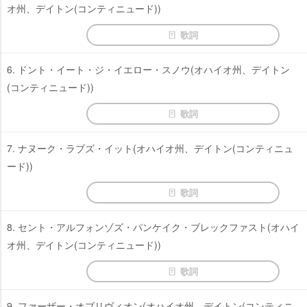
オ州、デイトン(コンティニュード))
歌詞
6. ドント・イート・ジ・イエロー・スノウ(オハイオ州、デイトン
(コンティニュード))
歌詞
7. ナヌーク・ラブズ・イット(オハイオ州、デイトン(コンティニュ
ード))
歌詞
8. セント・アルフォンゾズ・パンケイク・ブレックファスト(オハイ
オ州、デイトン(コンティニュード))
歌詞
9. ファーザー・オブリヴィオン(オハイオ州、デイトン(コンティニ