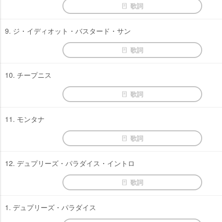
歌詞
9. ジ・イディオット・バスタード・サン
歌詞
10. チープニス
歌詞
11. モンタナ
歌詞
12. デュプリーズ・パラダイス・イントロ
歌詞
1. デュプリーズ・パラダイス