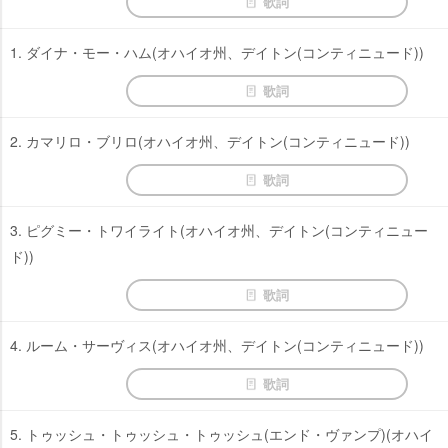
歌詞
1. ダイナ・モー・ハム(オハイオ州、デイトン(コンティニュード))
歌詞
2. カマリロ・ブリロ(オハイオ州、デイトン(コンティニュード))
歌詞
3. ピグミー・トワイライト(オハイオ州、デイトン(コンティニュー
ド))
歌詞
4. ルーム・サーヴィス(オハイオ州、デイトン(コンティニュード))
歌詞
5. トゥッシュ・トゥッシュ・トゥッシュ(エンド・ヴァンプ)(オハイ