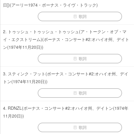
日])(アーリー1974・ボーナス・ライヴ・トラック)
歌詞
2. トゥッシュ・トゥッシュ・トゥッシュ(ア・トークン・オブ・マ
イ・エクストリーム)(ボーナス・コンサート#2:オハイオ州、デイト
ン(1974年11月20日))
歌詞
3. スティンク・フット(ボーナス・コンサート#2:オハイオ州、デイ
トン(1974年11月20日))
歌詞
4. RDNZL(ボーナス・コンサート#2:オハイオ州、デイトン(1974年
11月20日))
歌詞