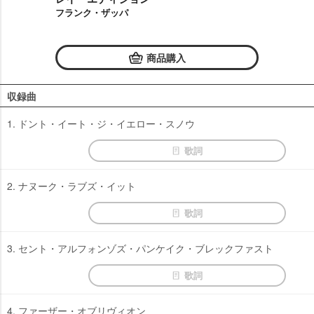
フランク・ザッパ
商品購入
収録曲
1. ドント・イート・ジ・イエロー・スノウ
歌詞
2. ナヌーク・ラブズ・イット
歌詞
3. セント・アルフォンゾズ・パンケイク・ブレックファスト
歌詞
4. ファーザー・オブリヴィオン