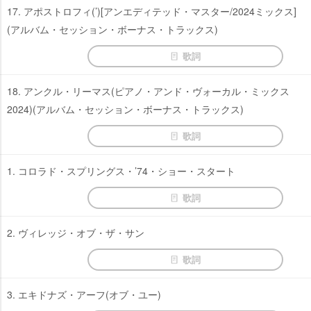
17. アポストロフィ(’)[アンエディテッド・マスター/2024ミックス]
(アルバム・セッション・ボーナス・トラックス)
歌詞
18. アンクル・リーマス(ピアノ・アンド・ヴォーカル・ミックス
2024)(アルバム・セッション・ボーナス・トラックス)
歌詞
1. コロラド・スプリングス・’74・ショー・スタート
歌詞
2. ヴィレッジ・オブ・ザ・サン
歌詞
3. エキドナズ・アーフ(オブ・ユー)