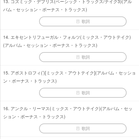
13. コズミック・デブリス(ベーシック・トラックス/テイク3)(アル
バム・セッション・ボーナス・トラックス)
歌詞
14. エキセントリフューガル・フォルツ(ミックス・アウトテイク)
(アルバム・セッション・ボーナス・トラックス)
歌詞
15. アポストロフィ(’)[ミックス・アウトテイク](アルバム・セッショ
ン・ボーナス・トラックス)
歌詞
16. アンクル・リーマス(ミックス・アウトテイク)(アルバム・セッ
ション・ボーナス・トラックス)
歌詞