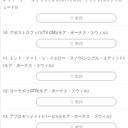
ュード))
歌詞
10. アポストロフィ(’)(TV CM)(モア・ボーナス・スウィル)
歌詞
11. ドント・イート・ジ・イエロー・スノウ(シングル・エディット)
(モア・ボーナス・スウィル)
歌詞
12. ヨーテボリGTR(モア・ボーナス・スウィル)
歌詞
13. アプロキシメイト(バーゼル)(モア・ボーナス・スウィル)
歌詞