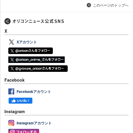
このページのトップへ
X
Xアカウント
Facebook
Facebookアカウント
Instagram
Instagramアカウント