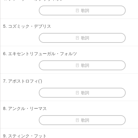
歌詞
5. コズミック・デブリス
歌詞
6. エキセントリフューガル・フォルツ
歌詞
7. アポストロフィ(’)
歌詞
8. アンクル・リーマス
歌詞
9. スティンク・フット