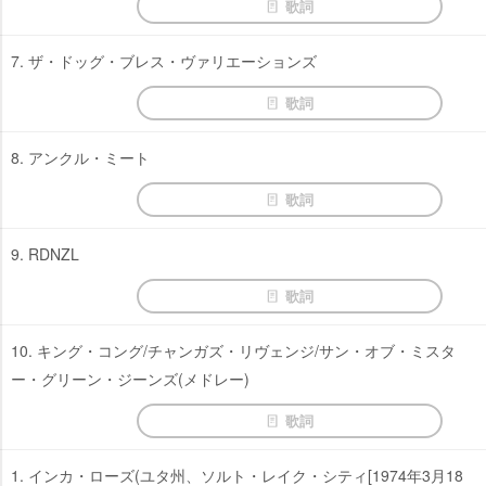
歌詞
7. ザ・ドッグ・ブレス・ヴァリエーションズ
歌詞
8. アンクル・ミート
歌詞
9. RDNZL
歌詞
10. キング・コング/チャンガズ・リヴェンジ/サン・オブ・ミスタ
ー・グリーン・ジーンズ(メドレー)
歌詞
1. インカ・ローズ(ユタ州、ソルト・レイク・シティ[1974年3月18