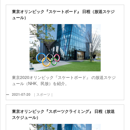
東京オリンピック『スケートボード』 日程（放送スケジ
ュール）
東京2020オリンピック『スケートボード』 の放送スケジ
ュール（NHK、民放）を紹介。
2021-07-20
｜スポーツ｜
東京オリンピック『スポーツクライミング』 日程（放送
スケジュール）