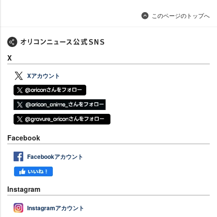
このページのトップへ
X
Xアカウント
Facebook
Facebookアカウント
Instagram
Instagramアカウント