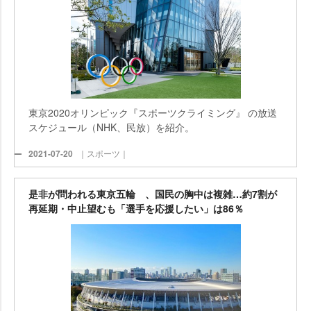
東京2020オリンピック『スポーツクライミング』 の放送
スケジュール（NHK、民放）を紹介。
2021-07-20
｜スポーツ｜
是非が問われる東京五輪 、国民の胸中は複雑…約7割が
再延期・中止望むも「選手を応援したい」は86％