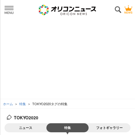
ホーム
特集
TOKYO2020タグの特集
TOKYO2020
ニュース
特集
フォトギャラリー