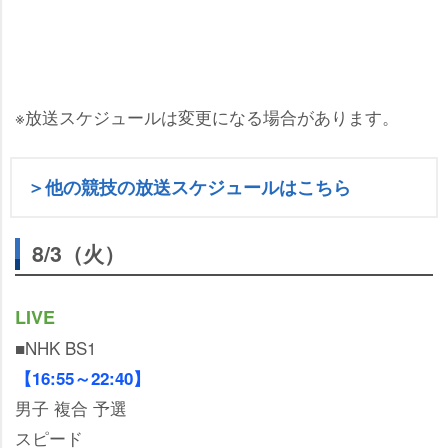
※放送スケジュールは変更になる場合があります。
＞他の競技の放送スケジュールはこちら
8/3（火）
LIVE
■NHK BS1
【16:55～22:40】
男子 複合 予選
スピード