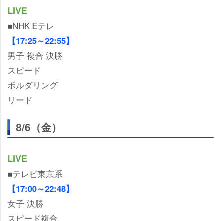
LIVE
■NHK Eテレ
【17:25～22:55】
男子 複合 決勝
スピード
ボルダリング
リード
8/6（金）
LIVE
■テレビ東京系
【17:00～22:48】
女子 決勝
スピード複合