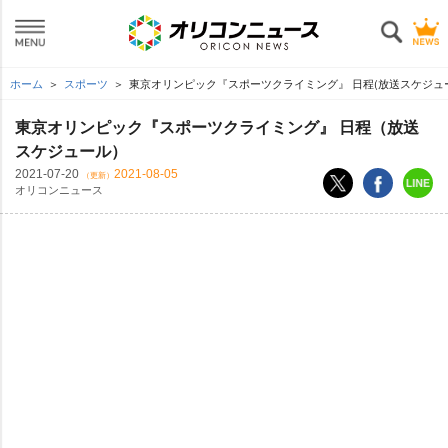
ホーム
スポーツ
東京オリンピック『スポーツクライミング』 日程(放送スケジュ
東京オリンピック『スポーツクライミング』 日程（放送
スケジュール）
2021-07-20
2021-08-05
（更新）
オリコンニュース