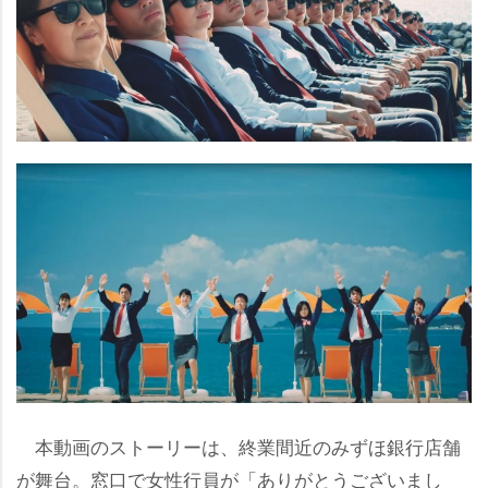
本動画のストーリーは、終業間近のみずほ銀行店舗
が舞台。窓口で女性行員が「ありがとうございまし