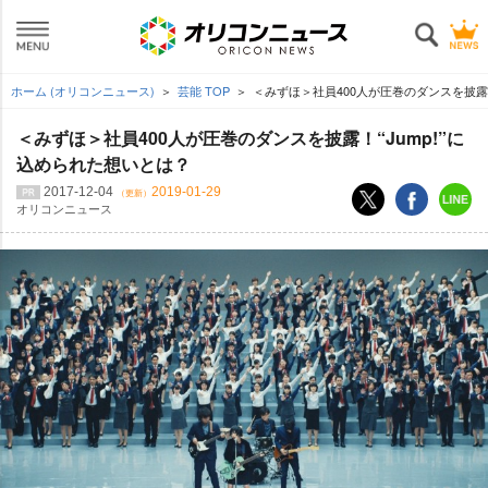
ホーム (オリコンニュース)
芸能 TOP
＜みずほ＞社員400人が圧巻のダンスを披露!“
＜みずほ＞社員400人が圧巻のダンスを披露！“Jump!”に
込められた想いとは？
2017-12-04
2019-01-29
（更新）
オリコンニュース