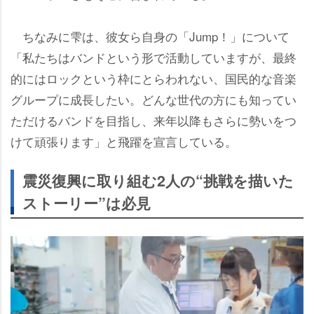
ちなみに雫は、彼女ら自身の「Jump！」について
「私たちはバンドという形で活動していますが、最終
的にはロックという枠にとらわれない、国民的な音楽
グループに成長したい。どんな世代の方にも知ってい
ただけるバンドを目指し、来年以降もさらに勢いをつ
けて頑張ります」と飛躍を宣言している。
震災復興に取り組む2人の“挑戦を描いた
ストーリー”は必見