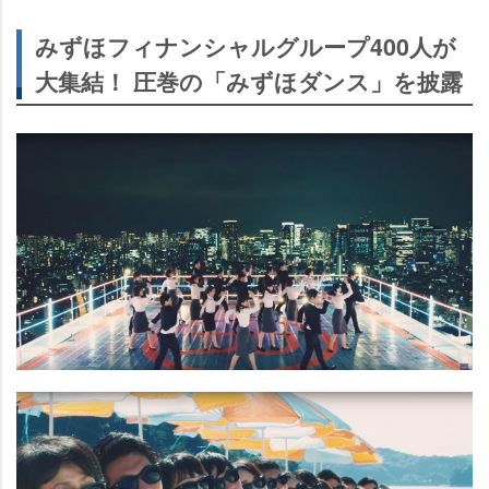
みずほフィナンシャルグループ400人が
大集結！ 圧巻の「みずほダンス」を披露