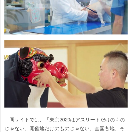
同サイトでは、「東京2020はアスリートだけのもの
じゃない。開催地だけのものじゃない。全国各地、そ