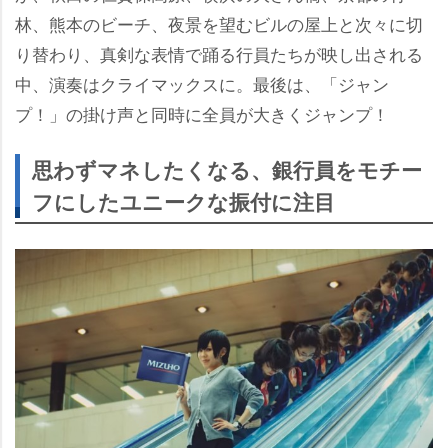
林、熊本のビーチ、夜景を望むビルの屋上と次々に切
り替わり、真剣な表情で踊る行員たちが映し出される
中、演奏はクライマックスに。最後は、「ジャン
プ！」の掛け声と同時に全員が大きくジャンプ！
思わずマネしたくなる、銀行員をモチー
フにしたユニークな振付に注目