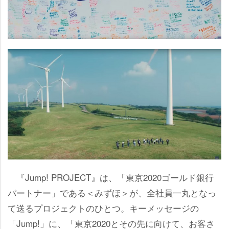
『Jump! PROJECT』は、「東京2020ゴールド銀行
パートナー」である＜みずほ＞が、全社員一丸となっ
て送るプロジェクトのひとつ。キーメッセージの
「Jump!」に、「東京2020とその先に向けて、お客さ