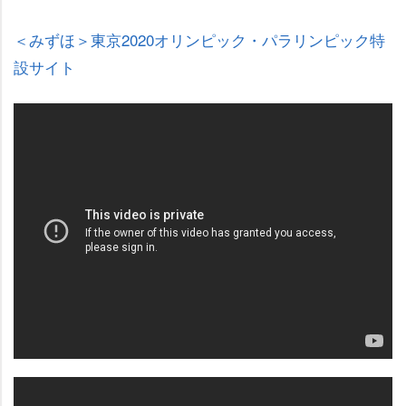
＜みずほ＞東京2020オリンピック・パラリンピック特
設サイト