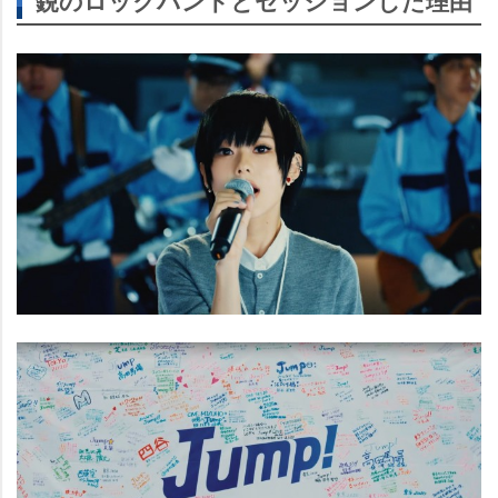
鋭のロックバンドとセッションした理由