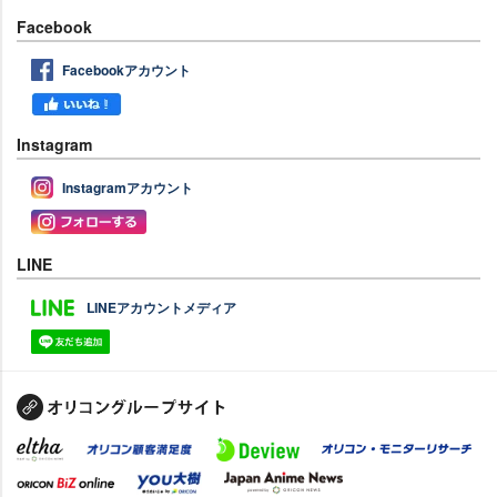
Facebook
Facebookアカウント
Instagram
Instagramアカウント
LINE
LINEアカウントメディア