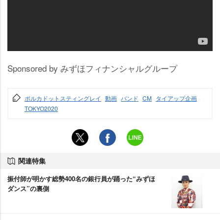
Sponsored by みずほフィナンシャルグループ
ポルカドットスティングレイ
動画
バンド
CM
タイアップ企画
TOKYO2020
関連特集
振付師が明かす総勢400名の銀行員が踊った“みずほ
ダンス”の裏側