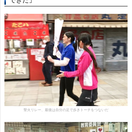
聖火リレー、最後は自分の足で歩きトーチをつないだ