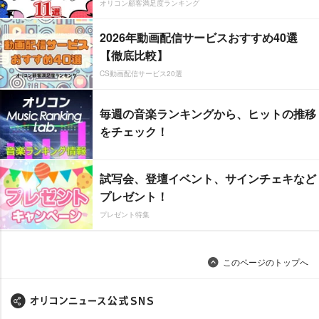
オリコン顧客満足度ランキング
2026年動画配信サービスおすすめ40選
【徹底比較】
CS動画配信サービス20選
毎週の音楽ランキングから、ヒットの推移
をチェック！
試写会、登壇イベント、サインチェキなど
プレゼント！
プレゼント特集
このページのトップへ