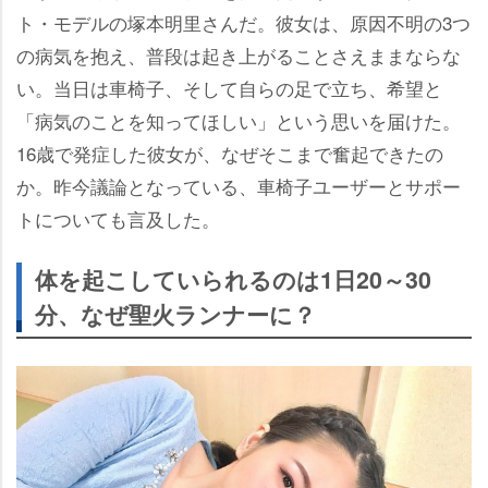
ト・モデルの塚本明里さんだ。彼女は、原因不明の3つ
の病気を抱え、普段は起き上がることさえままならな
い。当日は車椅子、そして自らの足で立ち、希望と
「病気のことを知ってほしい」という思いを届けた。
16歳で発症した彼女が、なぜそこまで奮起できたの
か。昨今議論となっている、車椅子ユーザーとサポー
トについても言及した。
体を起こしていられるのは1日20～30
分、なぜ聖火ランナーに？