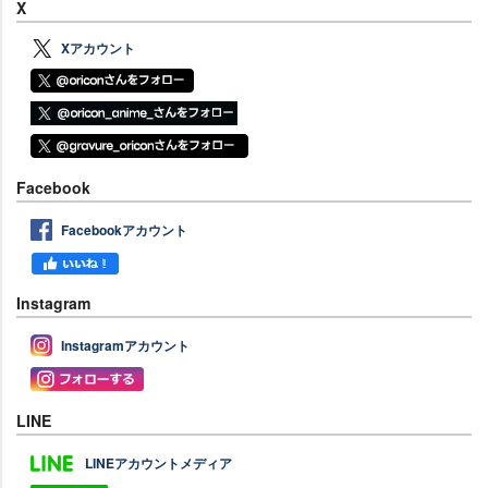
X
Xアカウント
Facebook
Facebookアカウント
Instagram
Instagramアカウント
LINE
LINEアカウントメディア