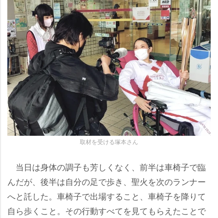
取材を受ける塚本さん
当日は身体の調子も芳しくなく、前半は車椅子で臨
んだが、後半は自分の足で歩き、聖火を次のランナー
へと託した。車椅子で出場すること、車椅子を降りて
自ら歩くこと。その行動すべてを見てもらえたことで