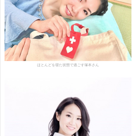
ほとんどを寝た状態で過ごす塚本さん