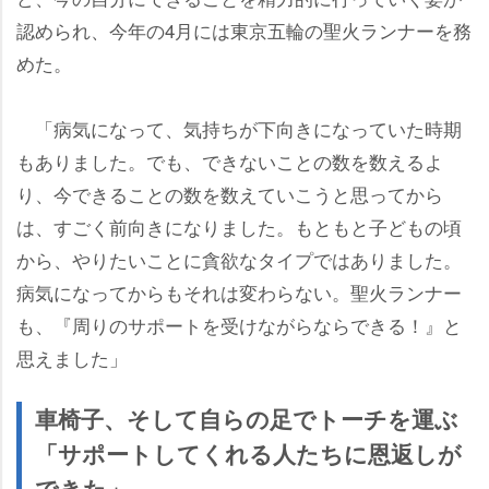
認められ、今年の4月には東京五輪の聖火ランナーを務
めた。
「病気になって、気持ちが下向きになっていた時期
もありました。でも、できないことの数を数えるよ
り、今できることの数を数えていこうと思ってから
は、すごく前向きになりました。もともと子どもの頃
から、やりたいことに貪欲なタイプではありました。
病気になってからもそれは変わらない。聖火ランナー
も、『周りのサポートを受けながらならできる！』と
思えました」
車椅子、そして自らの足でトーチを運ぶ
「サポートしてくれる人たちに恩返しが
できた」