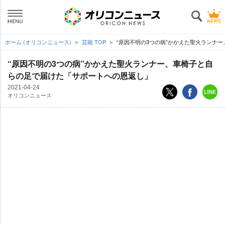
ホーム (オリコンニュース)
芸能 TOP
“原因不明の3つの病”かかえた聖火ランナ
“原因不明の3つの病”かかえた聖火ランナー、車椅子と自
らの足で届けた「サポートへの恩返し」
2021-04-24
オリコンニュース