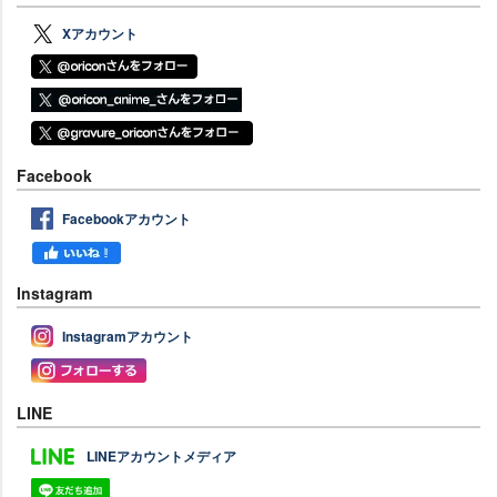
Xアカウント
Facebook
Facebookアカウント
Instagram
Instagramアカウント
LINE
LINEアカウントメディア