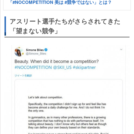
「#NOCOMPETITION 美は #競争ではない」とは？
アスリート選手たちがさらされてきた
「望まない競争」