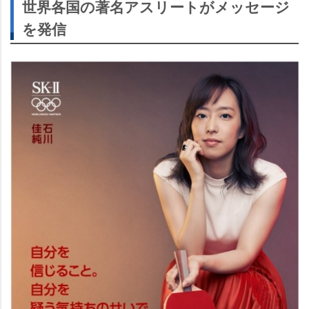
世界各国の著名アスリートがメッセージ
を発信