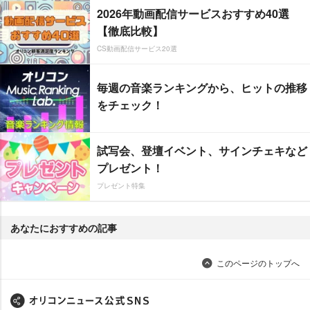
2026年動画配信サービスおすすめ40選
【徹底比較】
CS動画配信サービス20選
毎週の音楽ランキングから、ヒットの推移
をチェック！
試写会、登壇イベント、サインチェキなど
プレゼント！
プレゼント特集
あなたにおすすめの記事
このページのトップへ