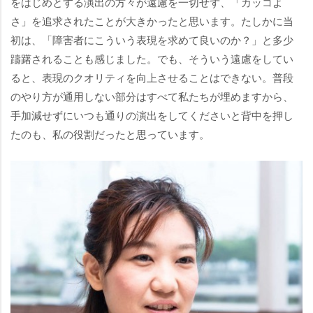
をはじめとする演出の方々が遠慮を一切せず、「カッコよ
さ」を追求されたことが大きかったと思います。たしかに当
初は、「障害者にこういう表現を求めて良いのか？」と多少
躊躇されることも感じました。でも、そういう遠慮をしてい
ると、表現のクオリティを向上させることはできない。普段
のやり方が通用しない部分はすべて私たちが埋めますから、
手加減せずにいつも通りの演出をしてくださいと背中を押し
たのも、私の役割だったと思っています。