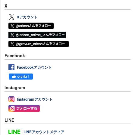
X
Xアカウント
Facebook
Facebookアカウント
Instagram
Instagramアカウント
LINE
LINEアカウントメディア