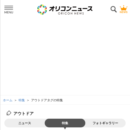
ホーム
特集
アウトドアタグの特集
アウトドア
ニュース
特集
フォトギャラリー