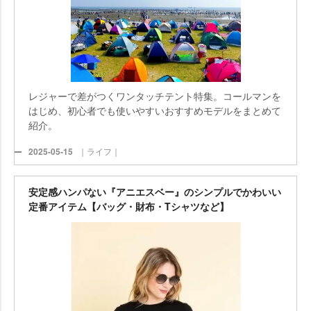
レジャーで差がつくワンタッチテント特集。コールマンを
はじめ、初心者でも使いやすいおすすめモデルをまとめて
紹介。
2025-05-15
｜ライフ｜
安定感ハンパない『アニエスベー』のシンプルでかわいい
定番アイテム【バッグ・財布・Tシャツなど】