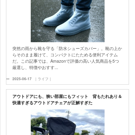
突然の雨から靴を守る「防水シューズカバー」。靴の上か
らそのまま履けて、コンパクトにたためる便利アイテム
だ。この記事では、Amazonで評価の高い人気商品を5つ
厳選し、特徴やおすす...
2025-06-17
｜ライフ｜
アウトドアにも、狭い部屋にもフィット 背もたれあり＆
快適すぎるアウトドアチェアが正解すぎた