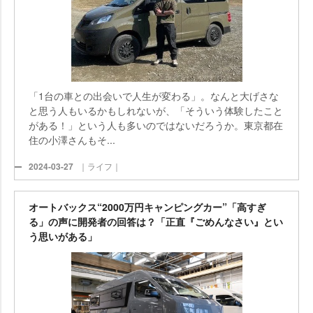
「1台の車との出会いで人生が変わる」。なんと大げさな
と思う人もいるかもしれないが、「そういう体験したこと
がある！」という人も多いのではないだろうか。東京都在
住の小澤さんもそ...
2024-03-27
｜ライフ｜
オートバックス“2000万円キャンピングカー”「高すぎ
る」の声に開発者の回答は？「正直『ごめんなさい』とい
う思いがある」