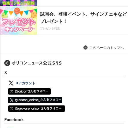
試写会、登壇イベント、サインチェキなど
プレゼント！
プレゼント特集
このページのトップへ
X
Xアカウント
Facebook