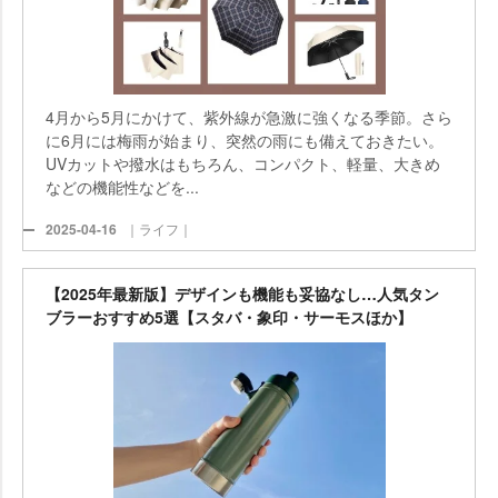
4月から5月にかけて、紫外線が急激に強くなる季節。さら
に6月には梅雨が始まり、突然の雨にも備えておきたい。
UVカットや撥水はもちろん、コンパクト、軽量、大きめ
などの機能性などを...
2025-04-16
｜ライフ｜
【2025年最新版】デザインも機能も妥協なし…人気タン
ブラーおすすめ5選【スタバ・象印・サーモスほか】