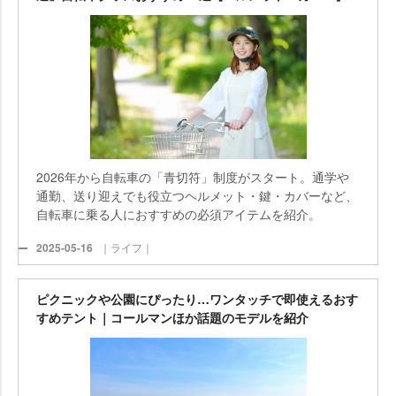
2026年から自転車の「青切符」制度がスタート。通学
通勤、送り迎えでも役立つヘルメット・鍵・カバーなど、
自転車に乗る人におすすめの必須アイテムを紹介。
2025-05-16
｜ライフ｜
ピクニックや公園にぴったり…ワンタッチで即使えるおす
すめテント｜コールマンほか話題のモデルを紹介