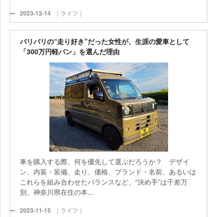
2023-12-14
｜ライフ｜
バリバリの“走り好き”だった女性が、生涯の愛車として
「300万円軽バン」を選んだ理由
車を購入する際、何を優先して選ぶだろうか？ デザイ
ン、内装・装備、走り、価格、ブランド・名前、あるいは
これらを組み合わせたバランスなど、“決め手”は千差万
別。神奈川県在住の本...
2023-11-15
｜ライフ｜