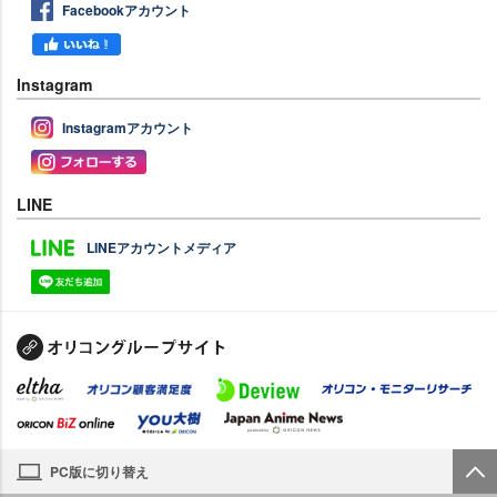
Facebookアカウント
Instagram
Instagramアカウント
LINE
LINEアカウントメディア
PC版に切り替え