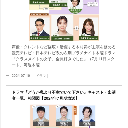
声優・タレントなど幅広く活躍する木村昴が主演を務める
読売テレビ・日本テレビ系の次期プラチナイト木曜ドラマ
『クラスメイトの女子、全員好きでした』（7月11日スタ
ート、毎週木曜 ...
2024-07-10
｜ドラマ｜
ドラマ『どうか私より不幸でいて下さい』キャスト・出演
者一覧、相関図【2024年7月期放送】