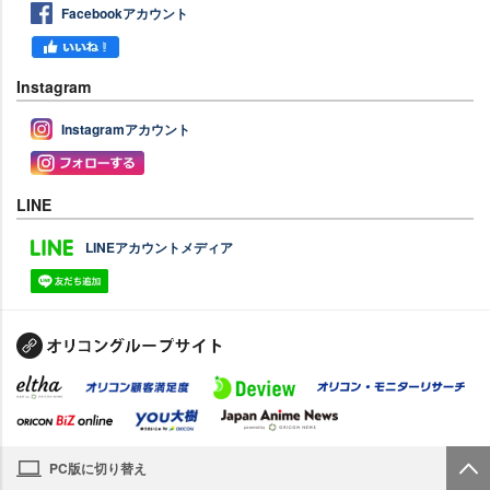
Facebookアカウント
Instagram
Instagramアカウント
LINE
LINEアカウントメディア
PC版に切り替え