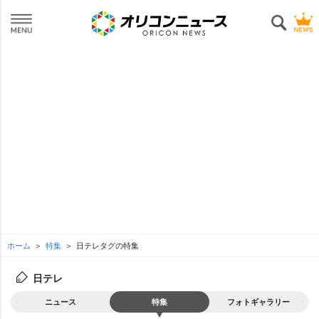
ホーム
特集
日テレタグの特集
日テレ
ニュース
特集
フォトギャラリー