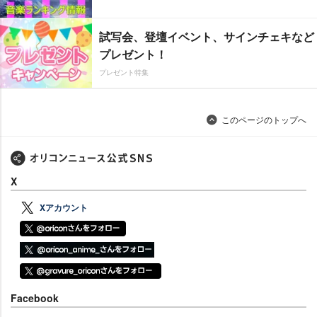
試写会、登壇イベント、サインチェキなど
プレゼント！
プレゼント特集
このページのトップへ
X
Xアカウント
Facebook