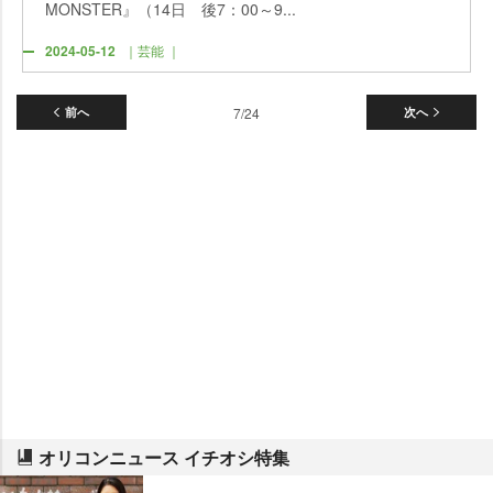
MONSTER』（14日 後7：00～9...
2024-05-12
｜芸能 ｜
前へ
7/24
次へ
オリコンニュース イチオシ特集