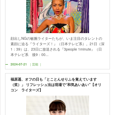
顔出しNGの敏腕ライターたちが、いま注目のタレントの
素顔に迫る『ライターズ！』（日本テレビ系）。21日（深
1：39）は、23日に放送される『3people 1minute』（日
本テレビ系 後9：00...
2024-07-21
｜芸能 ｜
福原遥、オフの日も「とことんせりふを覚えています
（笑）」 リフレッシュ法は現場で“和気あいあい”【オリ
コン ライターズ】