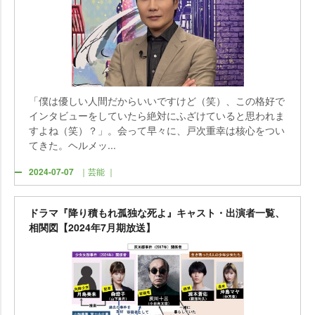
「僕は優しい人間だからいいですけど（笑）、この格好で
インタビューをしていたら絶対にふざけていると思われま
すよね（笑）？」。会って早々に、戸次重幸は核心をつい
てきた。ヘルメッ...
2024-07-07
｜芸能 ｜
ドラマ『降り積もれ孤独な死よ』キャスト・出演者一覧、
相関図【2024年7月期放送】