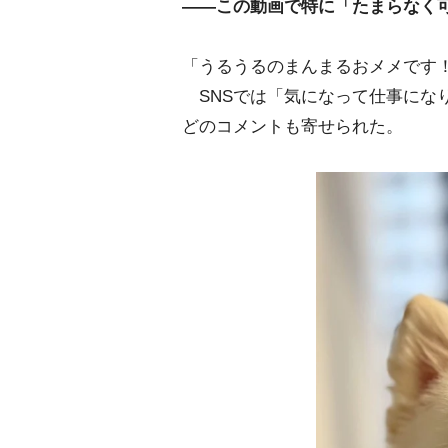
――この動画で特に「たまらなく
「うるうるのまんまるおメメです
SNSでは「気になって仕事にな
どのコメントも寄せられた。