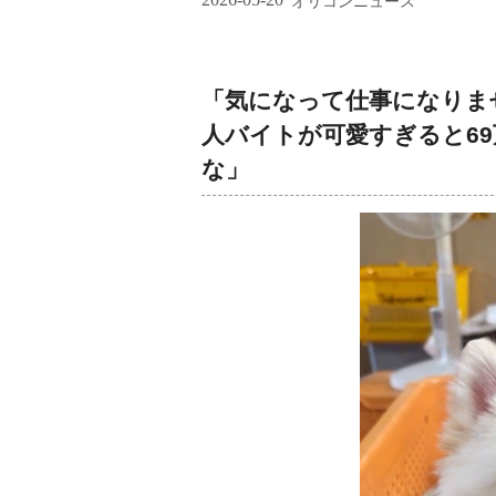
オリコンニュース
「気になって仕事になりま
人バイトが可愛すぎると6
な」