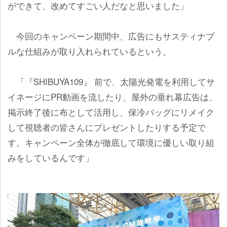
ができて、改めてすごい人だなと思いました」
今回のキャンペーン期間中、広告にもサスティナブ
ルな仕組みが取り入れられているという。
「『SHIBUYA109』 前で、太陽光発電を利用してサ
イネージにPR動画を流したり、屋外の垂れ幕広告は、
掲示終了後に布として活用し、保冷バッグにリメイク
して視聴者の皆さんにプレゼントしたりする予定で
す。キャンペーン全体が徹底して環境に優しい取り組
みをしているんです」