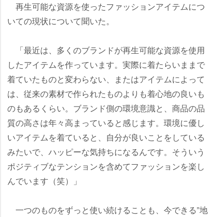
再生可能な資源を使ったファッションアイテムにつ
いての現状について聞いた。
「最近は、多くのブランドが再生可能な資源を使用
したアイテムを作っています。実際に着たらいままで
着ていたものと変わらない、またはアイテムによって
は、従来の素材で作られたものよりも着心地の良いも
のもあるくらい。ブランド側の環境意識と、商品の品
質の高さは年々高まっていると感じます。環境に優し
いアイテムを着ていると、自分が良いことをしている
みたいで、ハッピーな気持ちになるんです。そういう
ポジティブなテンションを含めてファッションを楽し
んでいます（笑）」
一つのものをずっと使い続けることも、今できる”地