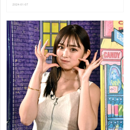
2024-01-07