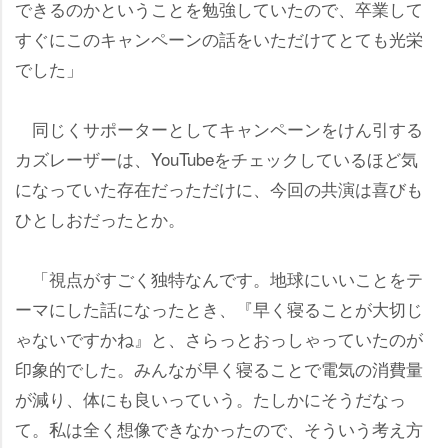
できるのかということを勉強していたので、卒業して
すぐにこのキャンペーンの話をいただけてとても光栄
でした」
同じくサポーターとしてキャンペーンをけん引する
カズレーザーは、YouTubeをチェックしているほど気
になっていた存在だっただけに、今回の共演は喜びも
ひとしおだったとか。
「視点がすごく独特なんです。地球にいいことをテ
ーマにした話になったとき、『早く寝ることが大切じ
ゃないですかね』と、さらっとおっしゃっていたのが
印象的でした。みんなが早く寝ることで電気の消費量
が減り、体にも良いっていう。たしかにそうだなっ
て。私は全く想像できなかったので、そういう考え方