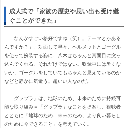
成人式で「家族の歴史や思い出も受け継
ぐことができた」
「なんかすごい格好ですね（笑）。テーマとかある
んですか？」。対面して早々、ヘルメットとゴーグル
を使って扮装する姿に、八木はちゃんと真面目に突っ
込んでくれる。それだけではない。収録中には暑くな
いか、ゴーグルをしていてもちゃんと見えているのか
などと静かに気遣う。超いい人なのだ。
「グップラ」は、地球のため、未来のために持続可
能な取り組み＝「グップラ」なことを提案し、視聴者
とともに「地球のため、未来のため、より良い暮らし
のために今できること」を考えていく。