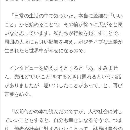
「日常の生活の中で気づいた、本当に些細な『いい
こと』から始めることで、その輪が徐々に広がると良
いなと思っています。私たちが行動を起こすことで、
周囲の人々にも良い影響を与え、ポジティブな連鎖が
生まれたら世界中が幸せになるので」
インタビューを終えようとすると「あ、すみませ
ん。先ほど“いいこと”をするときは照れるというお話
がありましたが、思い出したことがあって」と、再び
言葉を紡ぐ。
「以前何かの本で読んだのですが、人や社会に対し
ていいことをすると、自分も幸せになるそうで。つま
り、他者や社会に対するいいことって、結局は自分の