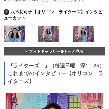
八木莉可子【オリコン ライターズ】インタビ
ューカット
フォトギャラリーをもっと見る
『ライターズ！』（毎週日曜 深1：25）
これまでのインタビュー【オリコン ラ
イターズ】