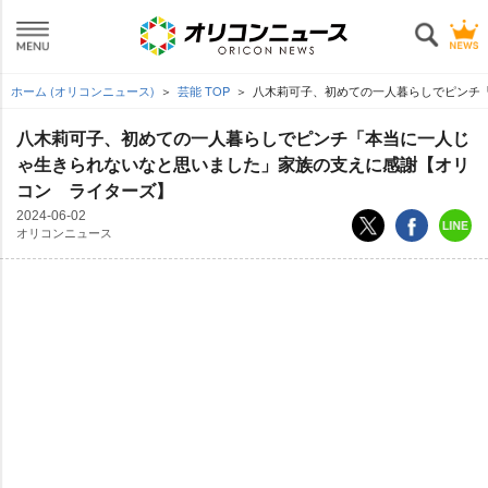
ホーム (オリコンニュース)
芸能 TOP
八木莉可子、初めての一人暮らしでピンチ
八木莉可子、初めての一人暮らしでピンチ「本当に一人じ
ゃ生きられないなと思いました」家族の支えに感謝【オリ
コン ライターズ】
2024-06-02
オリコンニュース