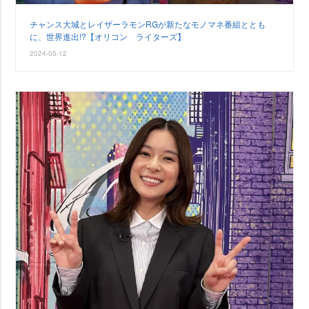
チャンス大城とレイザーラモンRGが新たなモノマネ番組ととも
に、世界進出!?【オリコン ライターズ】
2024-05-12