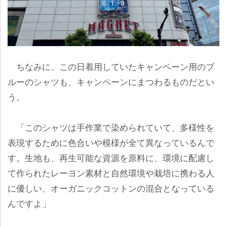
ちなみに、この日着用していたキャンペーン用のブ
ルーのシャツも、キャンペーンにまつわるものだとい
う。
「このシャツは手作業で染められていて、多様性を
表現するために色合いや模様が全て異なっているんで
す。生地も、再生可能な資源を原料に、環境に配慮し
て作られたレーヨン素材と自然環境や栽培に携わる人
に優しい、オーガニックコットンの混合となっている
んですよ」