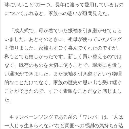
球にいいこと”の一つ。長年に渡って愛用しているもの
についてふれると、家族への思いが垣間見えた。
「成人式で、母が着ていた振袖を引き継がせてもら
いました。あとそのときに、祖母が使っていたバッグ
も借りました。家族もすごく喜んでくれたのですが、
私もとても嬉しかったです。新しく買い替えるのでは
なく、既存のものを大切に使うことで、環境にも優し
い選択ができました。また振袖を引き継ぐという物理
的なことだけでなく、家族の歴史や思い出も受け継ぐ
ことができたので、すごく素敵なことだなと感じまし
た」
キャンペーンソングであるAIの「ワレバ」は、“人は
一人じゃ生きられない”など周囲への感謝の気持ちが込