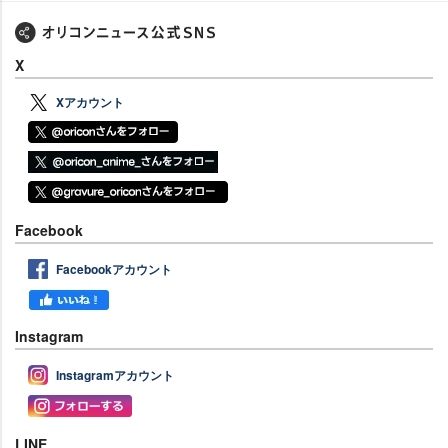
X
Xアカウント
Facebook
Facebookアカウント
Instagram
Instagramアカウント
LINE