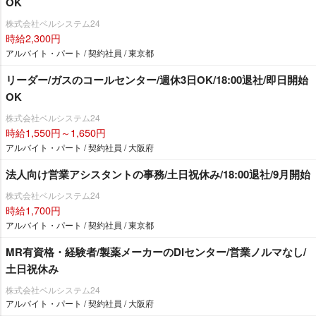
OK
株式会社ベルシステム24
時給2,300円
アルバイト・パート / 契約社員 / 東京都
リーダー/ガスのコールセンター/週休3日OK/18:00退社/即日開始
OK
株式会社ベルシステム24
時給1,550円～1,650円
アルバイト・パート / 契約社員 / 大阪府
法人向け営業アシスタントの事務/土日祝休み/18:00退社/9月開始
株式会社ベルシステム24
時給1,700円
アルバイト・パート / 契約社員 / 東京都
MR有資格・経験者/製薬メーカーのDIセンター/営業ノルマなし/
土日祝休み
株式会社ベルシステム24
アルバイト・パート / 契約社員 / 大阪府