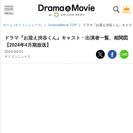
ホーム (オリコンニュース)
Drama&Movie TOP
ドラマ『お迎え渋谷くん』キャスト
ドラマ『お迎え渋谷くん』キャスト・出演者一覧、相関図
【2024年4月期放送】
2024-04-01
オリコンニュース