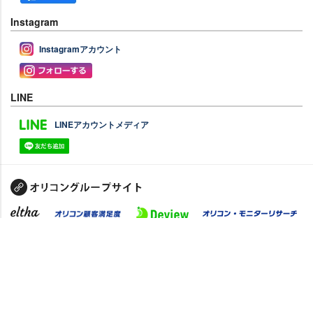
Instagram
Instagramアカウント
LINE
LINEアカウントメディア
PC版に切り替え
禁無断複写転載