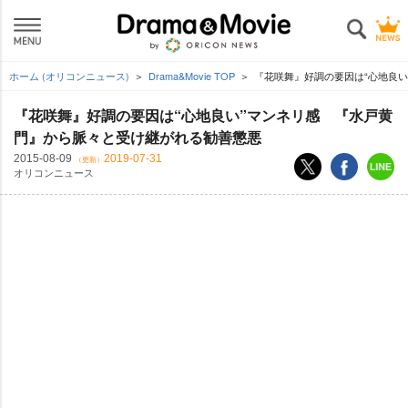
ホーム (オリコンニュース)
Drama&Movie TOP
『花咲舞』好調の要因は“心地良い
『花咲舞』好調の要因は“心地良い”マンネリ感 『水戸黄
門』から脈々と受け継がれる勧善懲悪
2015-08-09
2019-07-31
（更新）
オリコンニュース