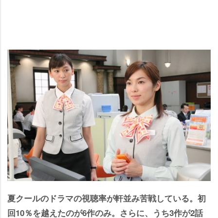
夏クールのドラマの視聴率が軒並み苦戦している。初
回10％を越えたのが6作のみ。さらに、うち3作が2話