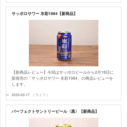
サッポロサワー 氷彩1984【新商品】
【新商品レビュー】今回はサッポロビールから2月18日に
新発売の「サッポロサワー 氷彩1984」の商品レビューを
します。
2025-02-17
｜ライフ｜
パーフェクトサントリービール〈黒〉【新商品】