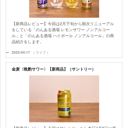
【新商品レビュー】今回は2月下旬から順次リニューアル
をしている「のんある酒場 レモンサワー ノンアルコー
ル」と「のんある酒場 ハイボール ノンアルコール」の商
品紹介をします。
2025-04-17
｜ライフ｜
金麦〈晩酌サワー〉【新商品】（サントリー）
【新商品レビュー】今回はサントリーから本日4月8日に新