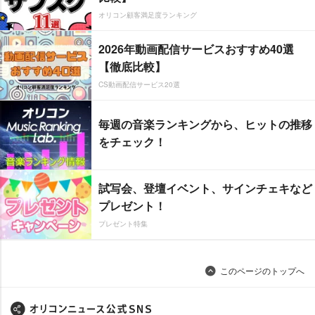
オリコン顧客満足度ランキング
2026年動画配信サービスおすすめ40選
【徹底比較】
CS動画配信サービス20選
毎週の音楽ランキングから、ヒットの推移
をチェック！
試写会、登壇イベント、サインチェキなど
プレゼント！
プレゼント特集
このページのトップへ