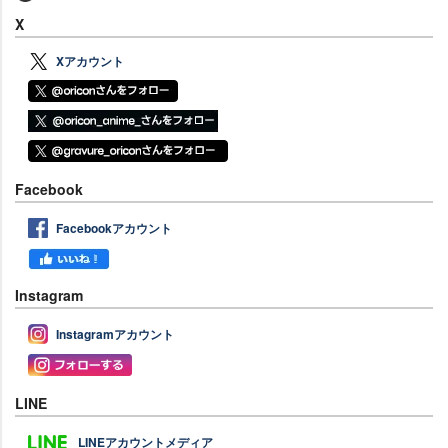
X
Xアカウント
Facebook
Facebookアカウント
Instagram
Instagramアカウント
LINE
LINEアカウントメディア