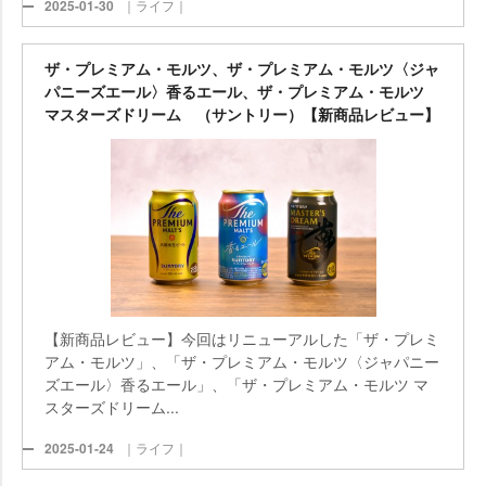
2025-01-30
｜ライフ｜
ザ・プレミアム・モルツ、ザ・プレミアム・モルツ〈ジャ
パニーズエール〉香るエール、ザ・プレミアム・モルツ
マスターズドリーム （サントリー）【新商品レビュー】
【新商品レビュー】今回はリニューアルした「ザ・プレミ
アム・モルツ」、「ザ・プレミアム・モルツ〈ジャパニー
ズエール〉香るエール」、「ザ・プレミアム・モルツ マ
スターズドリーム...
2025-01-24
｜ライフ｜