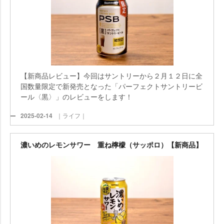
【新商品レビュー】今回はサントリーから２月１２日に全
国数量限定で新発売となった「パーフェクトサントリービ
ール〈黒〉」のレビューをします！
2025-02-14
｜ライフ｜
濃いめのレモンサワー 重ね檸檬（サッポロ）【新商品】