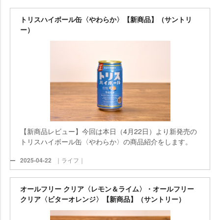
トリスハイボール缶〈やわらか〉【新商品】（サントリ
ー）
【新商品レビュー】今回は本日（4月22日）より新発売の
トリスハイボール缶〈やわらか〉の商品紹介をします。
2025-04-22
｜ライフ｜
オールフリー クリア〈レモン＆ライム〉・オールフリー
クリア〈ビターオレンジ〉【新商品】（サントリー）