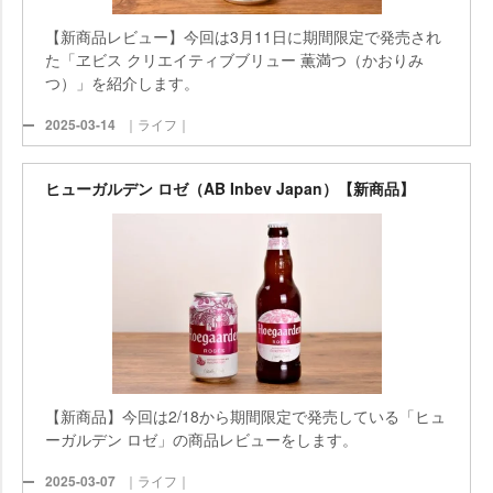
【新商品レビュー】今回は3月11日に期間限定で発売され
た「ヱビス クリエイティブブリュー 薫満つ（かおりみ
つ）」を紹介します。
2025-03-14
｜ライフ｜
ヒューガルデン ロゼ（AB Inbev Japan）【新商品】
【新商品】今回は2/18から期間限定で発売している「ヒュ
ーガルデン ロゼ」の商品レビューをします。
2025-03-07
｜ライフ｜