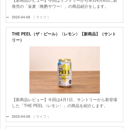
発売の「金麦〈晩酌サワー〉」の商品紹介をします。
2025-04-08
｜ライフ｜
THE PEEL（ザ・ピール）〈レモン〉【新商品】（サント
リー）
【新商品レビュー】今回は4月1日、サントリーから新登場
した「THE PEEL〈レモン〉」の商品を紹介します。
2025-04-08
｜ライフ｜