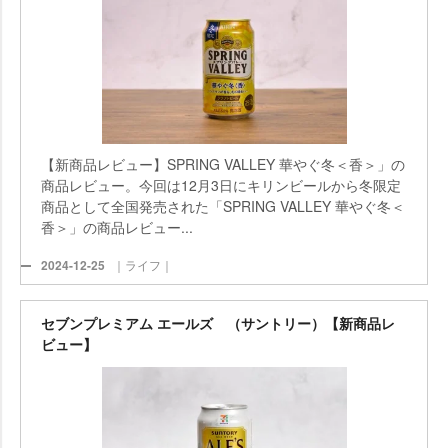
【新商品レビュー】SPRING VALLEY 華やぐ冬＜香＞」の
商品レビュー。今回は12月3日にキリンビールから冬限定
商品として全国発売された「SPRING VALLEY 華やぐ冬＜
香＞」の商品レビュー...
2024-12-25
｜ライフ｜
セブンプレミアム エールズ （サントリー）【新商品レ
ビュー】