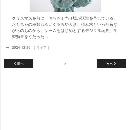
クリスマスを前に、おもちゃ売り場が活況を呈している。
おもちゃの種類もぬいぐるみや人形、積み木といった昔な
がらのものから、ゲームをはじめとするデジタル玩具、学
習効果をうたった...
2024-12-20
｜ライフ｜
前へ
3/8
次へ