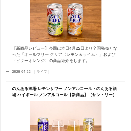
【新商品レビュー】今回は本日4月22日より全国発売とな
った「オールフリー クリア〈レモン＆ライム〉」および
〈ビターオレンジ〉の商品紹介をします。
2025-04-22
｜ライフ｜
のんある酒場 レモンサワー ノンアルコール・のんある酒
場 ハイボール ノンアルコール【新商品】（サントリー）