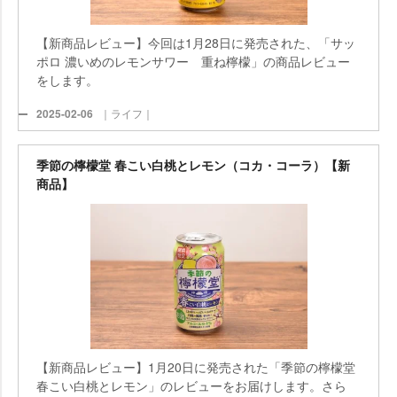
【新商品レビュー】今回は1月28日に発売された、「サッ
ポロ 濃いめのレモンサワー 重ね檸檬」の商品レビュー
をします。
2025-02-06
｜ライフ｜
季節の檸檬堂 春こい白桃とレモン（コカ・コーラ）【新
商品】
【新商品レビュー】1月20日に発売された「季節の檸檬堂
春こい白桃とレモン」のレビューをお届けします。さら