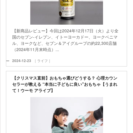
【新商品レビュー】今回は2024年12月17日（火）より全
国のセブン-イレブン、イトーヨーカドー、ヨークベニマ
ル、ヨークなど、セブン＆アイグループの約22,300店舗
（2024年11月末時点）...
2024-12-23
｜ライフ｜
【クリスマス直前】おもちゃ選びどうする？ 心理カウン
セラーが教える “本当に子どもに良い”おもちゃ【うまれ
て！ウーモ アライブ】