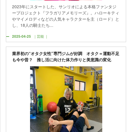
2023年にスタートした、サンリオによる本格ファンタジ
ープロジェクト『フラガリアメモリーズ』。ハローキティ
マイメロディなどの人気キャラクターを主（ロード）と
し、18人の騎士たち...
2025-04-25
｜芸能 ｜
業界初の“オタク女性”専門ジムが好調 オタク＝運動不足
も今や昔？ 推し活に向けた体力作りと美意識の変化