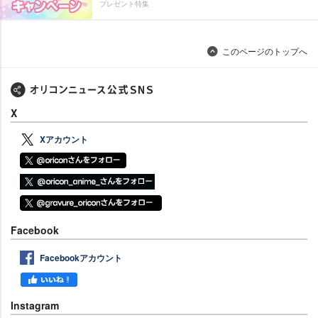
プレゼント特集
このページのトップへ
X
Xアカウント
Facebook
Facebookアカウント
Instagram