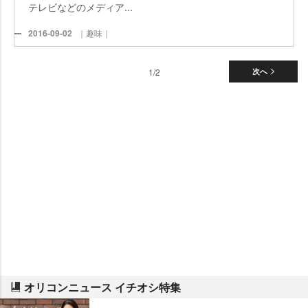
テレビなどのメディア...
2016-09-02
｜趣味｜
1/2
次へ
オリコンニュース イチオシ特集