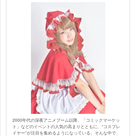
2000年代の深夜アニメブーム以降、「コミックマーケッ
ト」などのイベントの人気の高まりとともに、“コスプレ
イヤー”が注目を集めるようになっている。そんな中で、