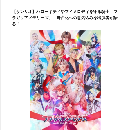
【サンリオ】ハローキティやマイメロディを守る騎士「フ
ラガリアメモリーズ」 舞台化への意気込みを出演者が語
る！