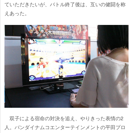
ていただきたいが、バトル終了後は、互いの健闘を称
えあった。
双子による宿命の対決を追え、やりきった表情の2
人。バンダイナムコエンターテインメントの平田プロ