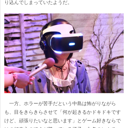
り込んでしまっていたようだ。
一方、ホラーが苦手だという中島は怖がりながら
も、目をきらきらさせて「何が起きるかドキドキです
けど、頑張りたいなと思います」とゲーム好きならで