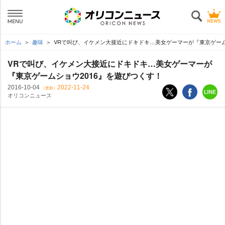
ホーム
趣味
VRで叫び、イケメン大接近にドキドキ…美女ゲーマーが『東京ゲームシ
VRで叫び、イケメン大接近にドキドキ…美女ゲーマーが
『東京ゲームショウ2016』を遊びつくす！
2016-10-04
2022-11-24
（更新）
オリコンニュース