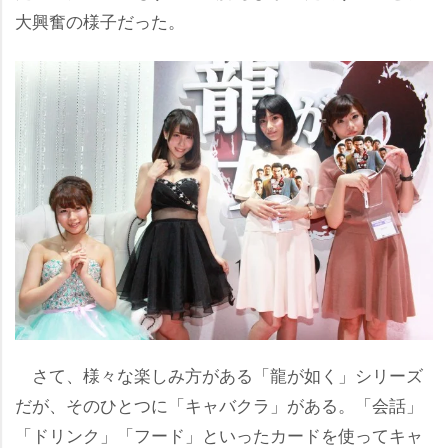
大興奮の様子だった。
さて、様々な楽しみ方がある「龍が如く」シリーズ
だが、そのひとつに「キャバクラ」がある。「会話」
「ドリンク」「フード」といったカードを使ってキャ