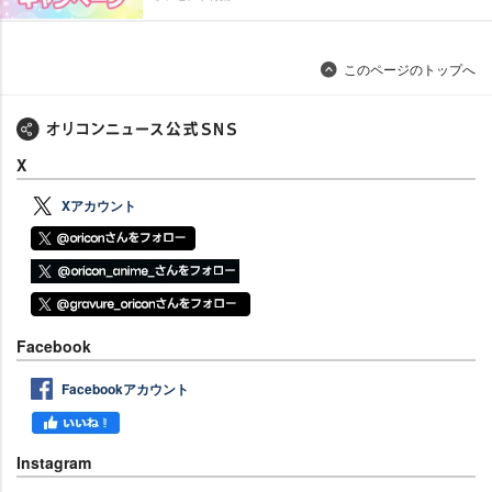
このページのトップへ
X
Xアカウント
Facebook
Facebookアカウント
Instagram