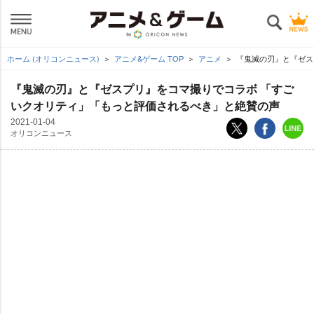
ホーム (オリコンニュース)
アニメ&ゲーム TOP
アニメ
『鬼滅の刃』と『ゼス
『鬼滅の刃』と『ゼスプリ』をコマ撮りでコラボ 「すご
いクオリティ」「もっと評価されるべき」と絶賛の声
2021-01-04
オリコンニュース