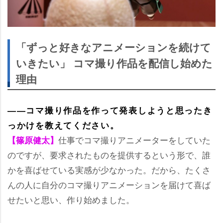
「ずっと好きなアニメーションを続けて
いきたい」 コマ撮り作品を配信し始めた
理由
――コマ撮り作品を作って発表しようと思ったき
っかけを教えてください。
仕事でコマ撮りアニメーターをしていた
【篠原健太】
のですが、要求されたものを提供するという形で、誰
かを喜ばせている実感が少なかった。だから、たくさ
んの人に自分のコマ撮りアニメーションを届けて喜ば
せたいと思い、作り始めました。