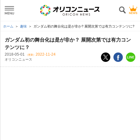
ホーム
趣味
ガンダム初の舞台化は是が非か? 展開次第では有力コンテンツに?
ガンダム初の舞台化は是が非か？ 展開次第では有力コン
テンツに？
2018-05-01
2022-11-24
（更新）
オリコンニュース