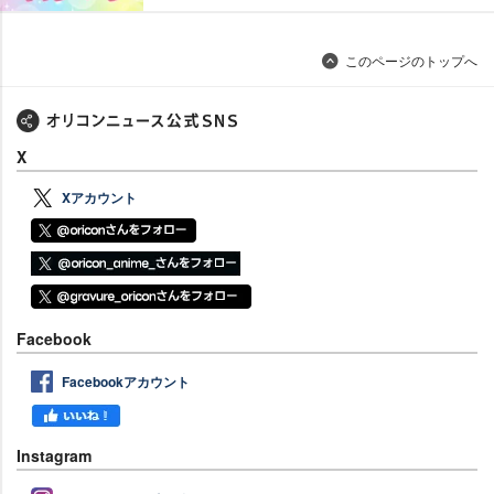
このページのトップへ
X
Xアカウント
Facebook
Facebookアカウント
Instagram