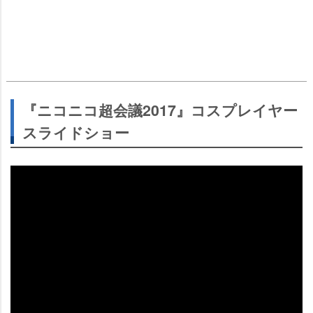
『ニコニコ超会議2017』コスプレイヤー
スライドショー