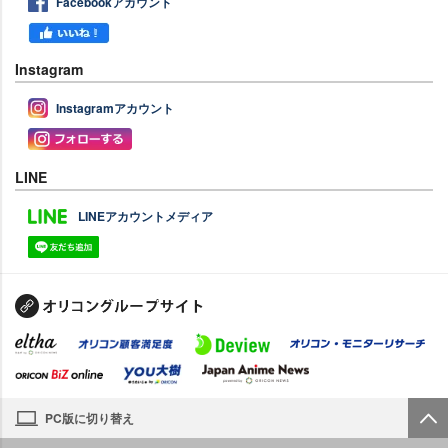
Facebookアカウント
Instagram
Instagramアカウント
LINE
LINEアカウントメディア
PC版に切り替え