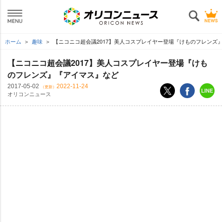
ホーム
趣味
【ニコニコ超会議2017】美人コスプレイヤー登場『けものフレンズ
【ニコニコ超会議2017】美人コスプレイヤー登場『けも
のフレンズ』『アイマス』など
2017-05-02
2022-11-24
（更新）
オリコンニュース