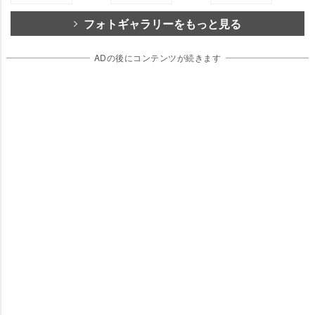
フォトギャラリーをもっと見る
ADの後にコンテンツが続きます