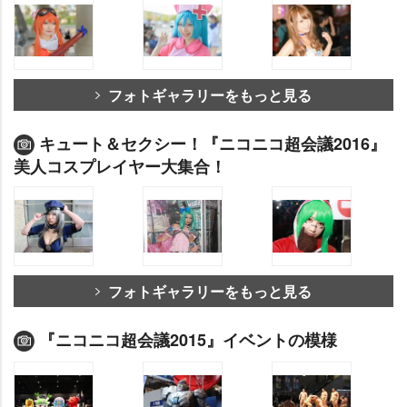
フォトギャラリーをもっと見る
キュート＆セクシー！『ニコニコ超会議2016』
美人コスプレイヤー大集合！
フォトギャラリーをもっと見る
『ニコニコ超会議2015』イベントの模様