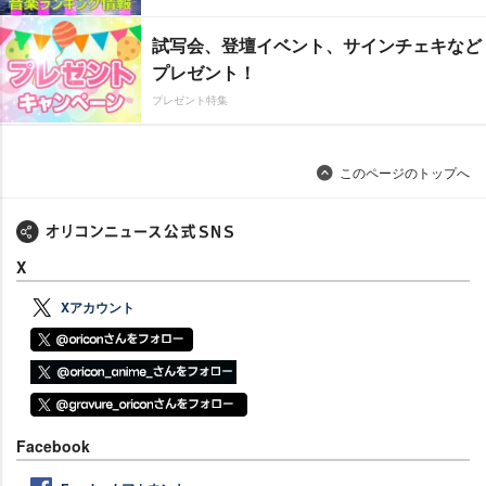
試写会、登壇イベント、サインチェキなど
プレゼント！
プレゼント特集
このページのトップへ
X
Xアカウント
Facebook