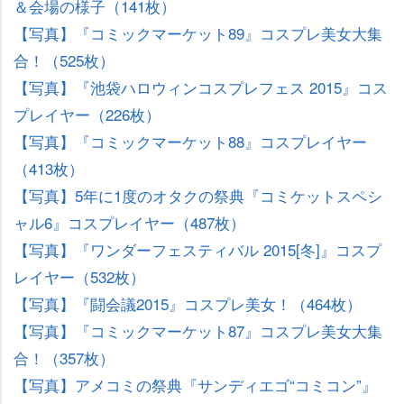
＆会場の様子（141枚）
【写真】『コミックマーケット89』コスプレ美女大集
合！（525枚）
【写真】『池袋ハロウィンコスプレフェス 2015』コス
プレイヤー（226枚）
【写真】『コミックマーケット88』コスプレイヤー
（413枚）
【写真】5年に1度のオタクの祭典『コミケットスペシ
ャル6』コスプレイヤー（487枚）
【写真】『ワンダーフェスティバル 2015[冬]』コスプ
レイヤー（532枚）
【写真】『闘会議2015』コスプレ美女！（464枚）
【写真】『コミックマーケット87』コスプレ美女大集
合！（357枚）
【写真】アメコミの祭典『サンディエゴ“コミコン”』