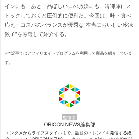
インにも、あと一品ほしい日の救済にも、冷凍庫にス
トックしておくと圧倒的に便利だ。今回は、味・食べ
応え・コスパのバランスが優秀な“本当においしい冷凍
餃子”を厳選して紹介する。
※本記事ではアフィリエイトプログラムを利用して商品を紹介していま
す。
監修者
ORICON NEWS編集部
エンタメからライフスタイルまで、話題のトレンドを発信する総