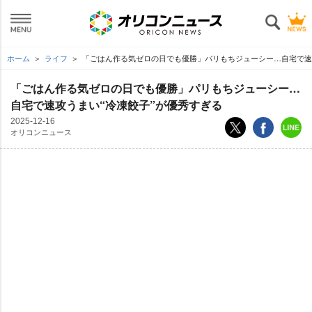
ホーム
ライフ
「ごはん作る気ゼロの日でも優勝」パリもちジューシー…自宅で速
「ごはん作る気ゼロの日でも優勝」パリもちジューシー…
自宅で速攻うまい“冷凍餃子”が優秀すぎる
2025-12-16
オリコンニュース