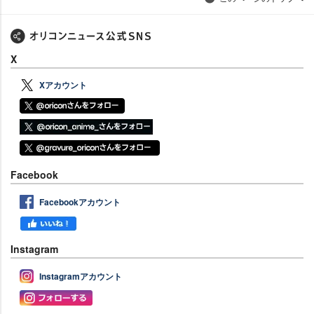
X
Xアカウント
Facebook
Facebookアカウント
Instagram
Instagramアカウント