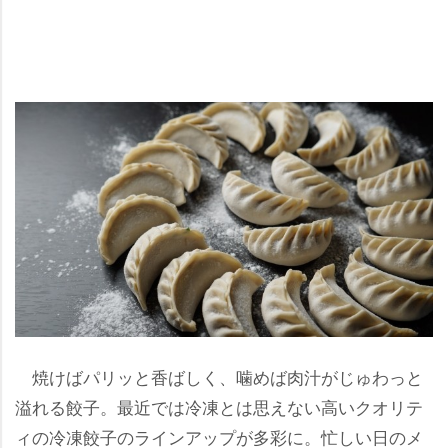
焼けばパリッと香ばしく、噛めば肉汁がじゅわっと
溢れる餃子。最近では冷凍とは思えない高いクオリテ
ィの冷凍餃子のラインアップが多彩に。忙しい日のメ