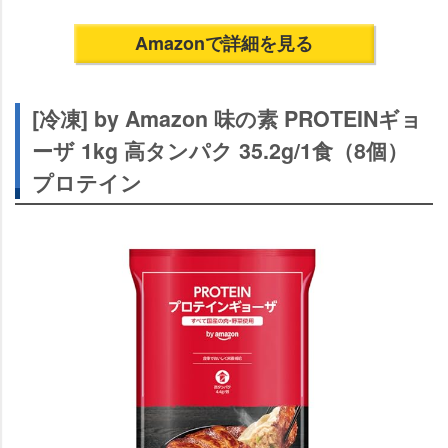
Amazonで詳細を見る
[冷凍] by Amazon 味の素 PROTEINギョ
ーザ 1kg 高タンパク 35.2g/1食（8個）
プロテイン