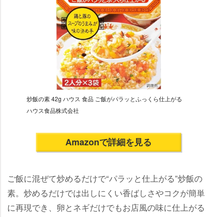
炒飯の素 42g ハウス 食品 ご飯がパラッとふっくら仕上がる
ハウス食品株式会社
Amazonで詳細を見る
ご飯に混ぜて炒めるだけで“パラッと仕上がる”炒飯の
素。炒めるだけでは出しにくい香ばしさやコクが簡単
に再現でき、卵とネギだけでもお店風の味に仕上がる