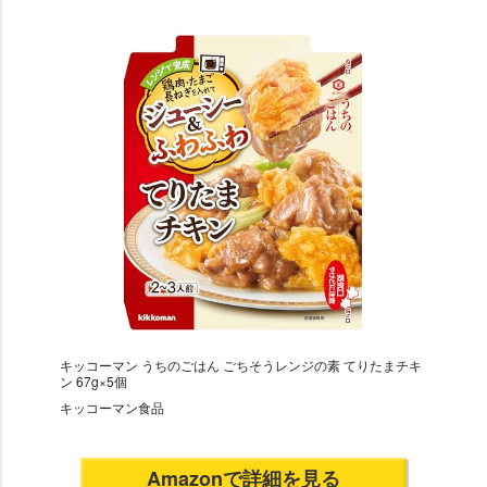
キッコーマン うちのごはん ごちそうレンジの素 てりたまチキ
ン 67g×5個
キッコーマン食品
Amazonで詳細を見る