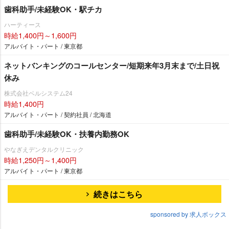
歯科助手/未経験OK・駅チカ
ハーティース
時給1,400円～1,600円
アルバイト・パート / 東京都
ネットバンキングのコールセンター/短期来年3月末まで/土日祝
休み
株式会社ベルシステム24
時給1,400円
アルバイト・パート / 契約社員 / 北海道
歯科助手/未経験OK・扶養内勤務OK
なぎえデンタルクリニック
時給1,250円～1,400円
アルバイト・パート / 東京都
続きはこちら
sponsored by 求人ボックス