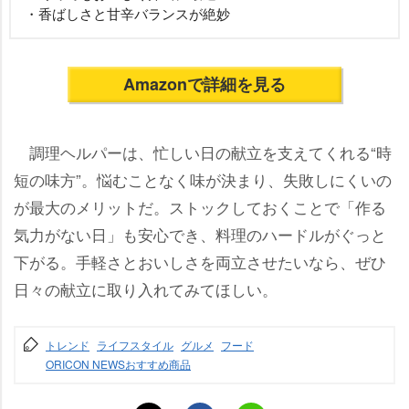
・香ばしさと甘辛バランスが絶妙
Amazonで詳細を見る
調理ヘルパーは、忙しい日の献立を支えてくれる“時
短の味方”。悩むことなく味が決まり、失敗しにくいの
が最大のメリットだ。ストックしておくことで「作る
気力がない日」も安心でき、料理のハードルがぐっと
下がる。手軽さとおいしさを両立させたいなら、ぜひ
日々の献立に取り入れてみてほしい。
トレンド
ライフスタイル
グルメ
フード
ORICON NEWSおすすめ商品