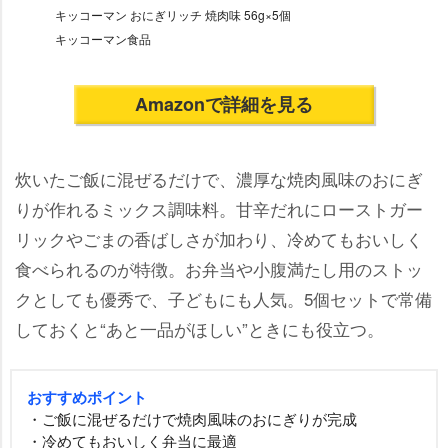
キッコーマン おにぎリッチ 焼肉味 56g×5個
キッコーマン食品
Amazonで詳細を見る
炊いたご飯に混ぜるだけで、濃厚な焼肉風味のおにぎ
りが作れるミックス調味料。甘辛だれにローストガー
リックやごまの香ばしさが加わり、冷めてもおいしく
食べられるのが特徴。お弁当や小腹満たし用のストッ
クとしても優秀で、子どもにも人気。5個セットで常備
しておくと“あと一品がほしい”ときにも役立つ。
おすすめポイント
・ご飯に混ぜるだけで焼肉風味のおにぎりが完成
・冷めてもおいしく弁当に最適