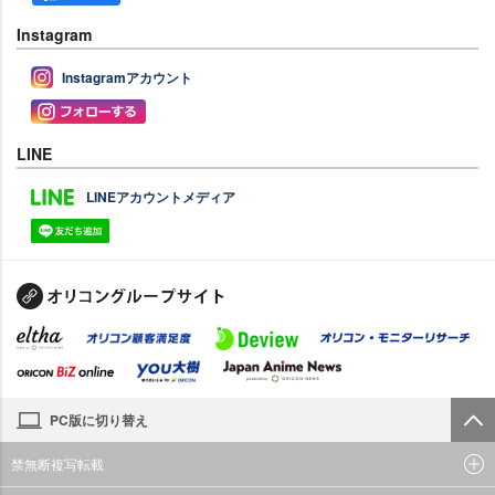
Instagram
Instagramアカウント
LINE
LINEアカウントメディア
PC版に切り替え
禁無断複写転載