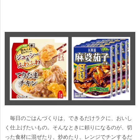
毎日のごはんづくりは、できるだけラクに、おいし
く仕上げたいもの。そんなときに頼りになるのが、切
った食材に混ぜたり、炒めたり、レンジでチンするだ