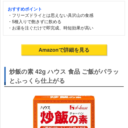
おすすめポイント
・フリーズドライとは思えない具沢山の食感
・5種入りで飽きずに飲める
・お湯を注ぐだけで即完成、時短効果が高い
Amazonで詳細を見る
炒飯の素 42g ハウス 食品 ご飯がパラッ
とふっくら仕上がる