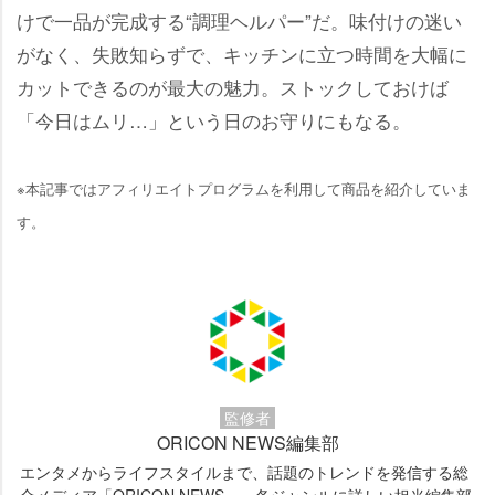
けで一品が完成する“調理ヘルパー”だ。味付けの迷い
がなく、失敗知らずで、キッチンに立つ時間を大幅に
カットできるのが最大の魅力。ストックしておけば
「今日はムリ…」という日のお守りにもなる。
※本記事ではアフィリエイトプログラムを利用して商品を紹介していま
す。
監修者
ORICON NEWS編集部
エンタメからライフスタイルまで、話題のトレンドを発信する総