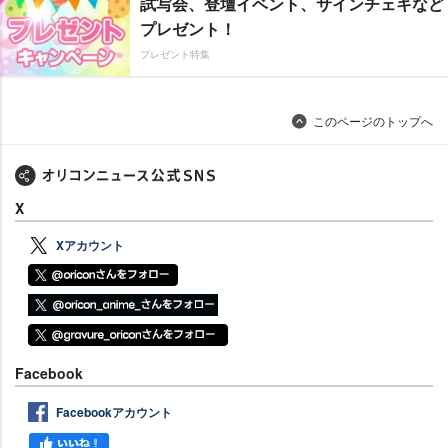
試写会、登壇イベント、サインチェキなど
プレゼント！
プレゼント特集
このページのトップへ
X
Xアカウント
Facebook
Facebookアカウント