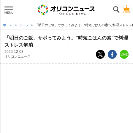
ホーム
ライフ
「明日のご飯、サボってみよう」“時短ごはんの素”で料理ストレス
「明日のご飯、サボってみよう」“時短ごはんの素”で料理
ストレス解消
2025-12-08
オリコンニュース