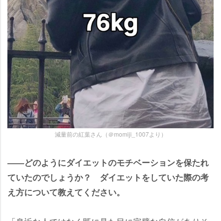
減量前の紅葉さん（＠momiji_1007より）
――どのようにダイエットのモチベーションを保たれ
ていたのでしょうか？ ダイエットをしていた際の考
え方について教えてください。