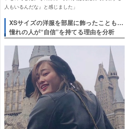
人もいるんだな』と感じました」
XSサイズの洋服を部屋に飾ったことも…
憧れの人が“自信”を持てる理由を分析