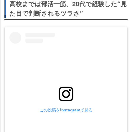
高校までは部活一筋、20代で経験した“見
た目で判断されるツラさ”
この投稿をInstagramで見る