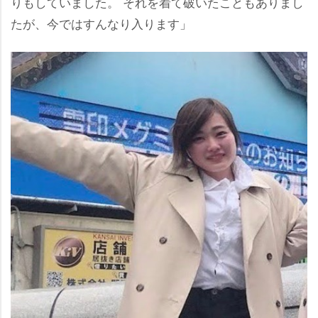
りもしていました。 それを着て破いたこともありまし
たが、今ではすんなり入ります」