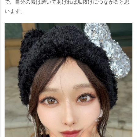
で、自分の素は磨いてあげれば垢抜けにつながると思
います」