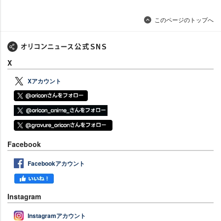
このページのトップへ
X
Xアカウント
Facebook
Facebookアカウント
Instagram
Instagramアカウント