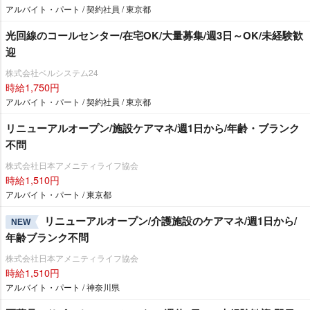
アルバイト・パート / 契約社員 / 東京都
光回線のコールセンター/在宅OK/大量募集/週3日～OK/未経験歓
迎
株式会社ベルシステム24
時給1,750円
アルバイト・パート / 契約社員 / 東京都
リニューアルオープン/施設ケアマネ/週1日から/年齢・ブランク
不問
株式会社日本アメニティライフ協会
時給1,510円
アルバイト・パート / 東京都
リニューアルオープン/介護施設のケアマネ/週1日から/
NEW
年齢ブランク不問
株式会社日本アメニティライフ協会
時給1,510円
アルバイト・パート / 神奈川県