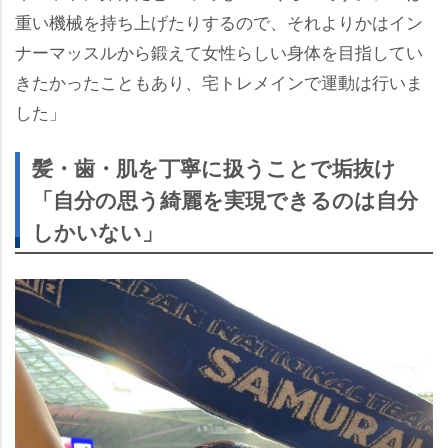
重い機械を持ち上げたりするので、それよりかはイン
ナーマッスルから鍛えて女性らしい身体を目指してい
きたかったこともあり、宅トレメインで運動は行いま
した」
髪・歯・肌を丁寧に扱うことで垢抜け
「自分の思う綺麗を実現できるのは自分
しかいない」