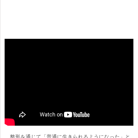
整形を通じて「普通に生きられるようになった」と