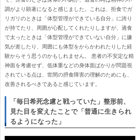
調がより顕著になると感じました。これは、拒食でガ
リガリのときは「体型管理ができている自分」に誇り
が持てたり、周囲が心配してくれたりしますが、過食
で太ったときは「体型管理ができていない自分」に嫌
気が差したり、周囲にも体型をからかわれたりした経
験からそう思うのかもしれません。 患者の不安定な精
神面を考慮せず、低体重などの身体面ばかりが問題視
されている点は、世間の摂食障害の理解のためにも、
改善されるべきであると感じています。
「毎日希死念慮と戦っていた」整形前、
見た目を変えたことで「普通に生きられ
るようになった」