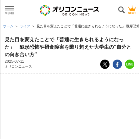
ホーム
ライフ
見た目を変えたことで「普通に生きられるようになった」 醜形恐怖
見た目を変えたことで「普通に生きられるようになっ
た」 醜形恐怖や摂食障害を乗り超えた大学生の”自分と
の向き合い方”
2025-07-11
オリコンニュース