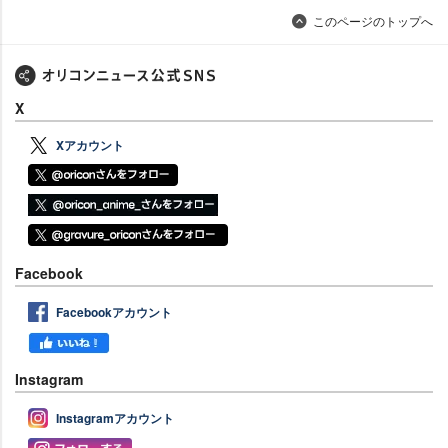
このページのトップへ
X
Xアカウント
Facebook
Facebookアカウント
Instagram
Instagramアカウント