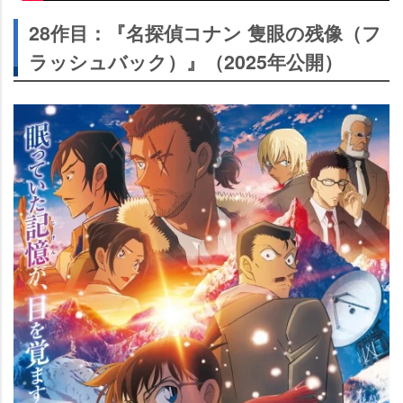
28作目：『名探偵コナン 隻眼の残像（フ
ラッシュバック）』（2025年公開）