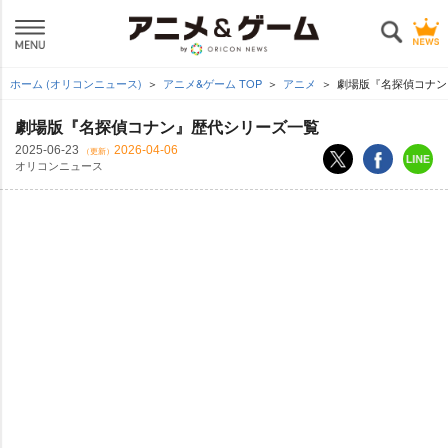
ホーム (オリコンニュース)
アニメ&ゲーム TOP
アニメ
劇場版『名探偵コナン
劇場版『名探偵コナン』歴代シリーズ一覧
2025-06-23
2026-04-06
（更新）
オリコンニュース