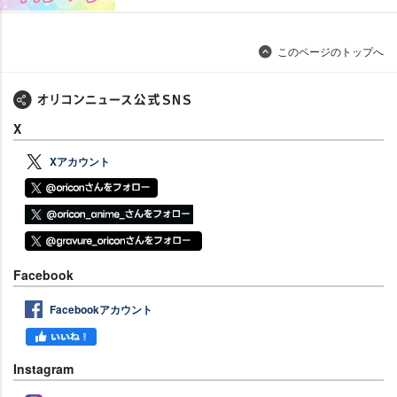
このページのトップへ
X
Xアカウント
Facebook
Facebookアカウント
Instagram