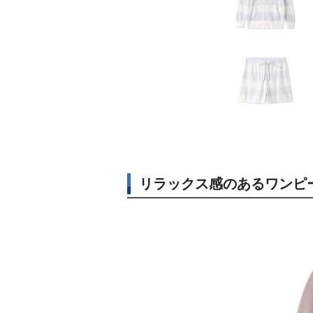
リラックス感のあるワンピ