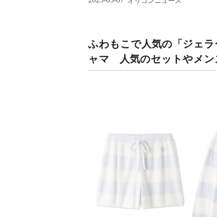
オリコンニュース
ふわもこで人気の「ジェラ
ャマ 人気のセットやメン