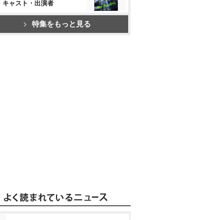
・キャスト・出演者
特集をもっと見る