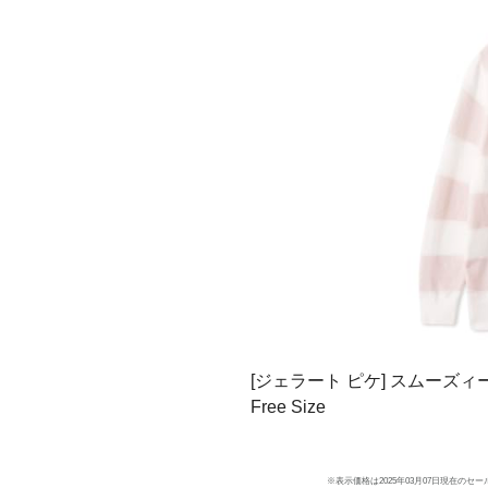
[ジェラート ピケ] スムーズィー2
Free Size
※表示価格は2025年03月07日現在