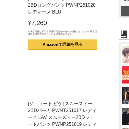
2BDロングパンツ PWNP251020
レディース BLU
¥7,260
※表示価格は2025年03月07日現在のセール価格です。セール終了後
は商品価格が変わっている場合があります。
Amazonで詳細を見る
[ジェラート ピケ] スムーズィー
2BDパーカ PWNT251017 レディ
ース LAV スムーズィー2BDショ
ートパンツ PWNP251019 レディ