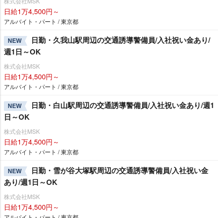
株式会社MSK
日給1万4,500円～
アルバイト・パート / 東京都
日勤・久我山駅周辺の交通誘導警備員/入社祝い金あり/
NEW
週1日～OK
株式会社MSK
日給1万4,500円～
アルバイト・パート / 東京都
日勤・白山駅周辺の交通誘導警備員/入社祝い金あり/週1
NEW
日～OK
株式会社MSK
日給1万4,500円～
アルバイト・パート / 東京都
日勤・雪が谷大塚駅周辺の交通誘導警備員/入社祝い金
NEW
あり/週1日～OK
株式会社MSK
日給1万4,500円～
アルバイト・パート / 東京都