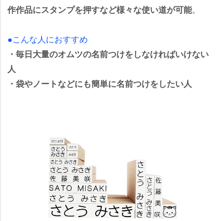
。
作作品にスタンプを押すなど様々な使い道が可能
●こんな人におすすめ
・毎日大量のオムツの名前つけをしなければいけない
人
・袋やノートなどにも簡単に名前つけをしたい人