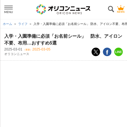
ホーム
ライフ
入学・入園準備に必須「お名前シール」 防水、アイロン不要、布
入学・入園準備に必須「お名前シール」 防水、アイロン
不要、布用…おすすめ5選
2025-03-01
2025-03-05
（更新）
オリコンニュース