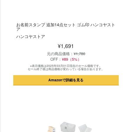
お名前スタンプ 追加14点セット ゴム印 ハンコヤスト
ア
ハンコヤストア
¥1,691
元の商品価格：
¥1,780
OFF：
¥89（5%）
※表示価格は2025年03月01日現在のセール価格です。
セール終了後は商品価格が変わっている場合があります。
Amazonで詳細を見る