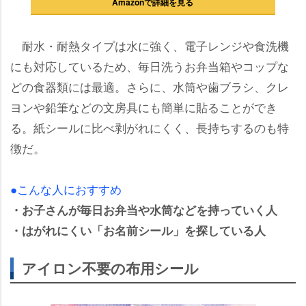
Amazonで詳細を見る
耐水・耐熱タイプは水に強く、電子レンジや食洗機
にも対応しているため、毎日洗うお弁当箱やコップな
どの食器類には最適。さらに、水筒や歯ブラシ、クレ
ヨンや鉛筆などの文房具にも簡単に貼ることができ
る。紙シールに比べ剥がれにくく、長持ちするのも特
徴だ。
●こんな人におすすめ
・お子さんが毎日お弁当や水筒などを持っていく人
・はがれにくい「お名前シール」を探している人
アイロン不要の布用シール