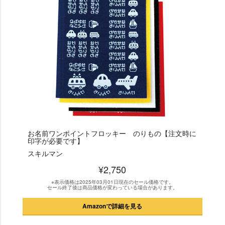
お名前ワンポイントフロッキー のりもの【注文時に
印字が必要です】
スキルマン
¥2,750
※表示価格は2025年03月01日現在のセール価格です。
セール終了後は商品価格が変わっている場合があります。
Amazonで詳細を見る