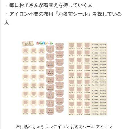
・毎日お子さんが着替えを持っていく人
・アイロン不要の布用「お名前シール」を探している
人
布に貼れちゃう ノンアイロン お名前シール アイロン