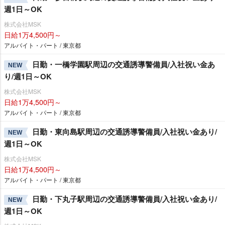
週1日～OK
株式会社MSK
日給1万4,500円～
アルバイト・パート / 東京都
日勤・一橋学園駅周辺の交通誘導警備員/入社祝い金あ
NEW
り/週1日～OK
株式会社MSK
日給1万4,500円～
アルバイト・パート / 東京都
日勤・東向島駅周辺の交通誘導警備員/入社祝い金あり/
NEW
週1日～OK
株式会社MSK
日給1万4,500円～
アルバイト・パート / 東京都
日勤・下丸子駅周辺の交通誘導警備員/入社祝い金あり/
NEW
週1日～OK