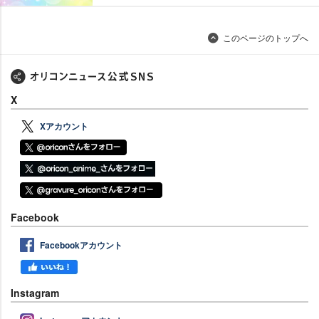
このページのトップへ
X
Xアカウント
Facebook
Facebookアカウント
Instagram