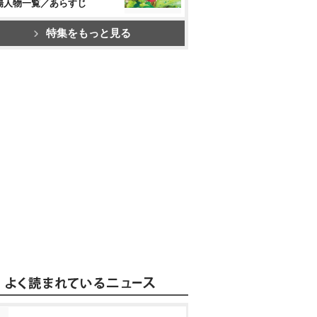
場人物一覧／あらすじ
特集をもっと見る