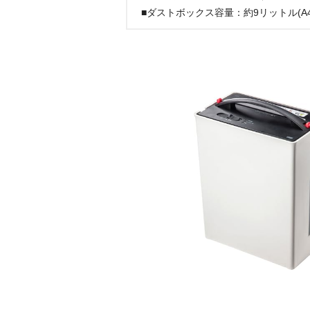
■ダストボックス容量：約9リットル(A