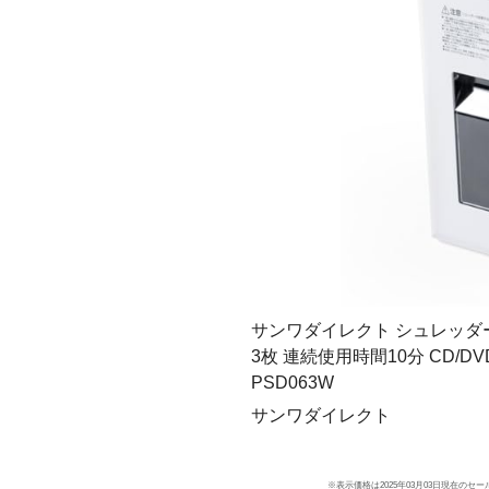
サンワダイレクト シュレッダー
3枚 連続使用時間10分 CD/DV
PSD063W
サンワダイレクト
※表示価格は2025年03月03日現在