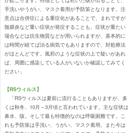
手洗いやうがい、マスク着用が予防策となります。注
意点は合併症による重症化があることで、まれですが
髄膜炎など重い症状が発症することも。症状が重たい
場合などは抗生物質などが用いられますが、基本的に
は時間が経てば治る病気でもありますので、対処療法
がほとんどです。風邪のような症状の上で疑いがあれ
ば、周囲に感染している人がいないか確認してみてく
ださい」
【RSウィルス】
「RSウィルスは夏前に流行ることもありますが、多
くは秋冬、10月～3月頃と言われています。主な症状は
鼻水、咳。そして最も特徴的なのは呼吸困難です。こ
れも予防策は手洗い、うがい、マスク着用。また今は