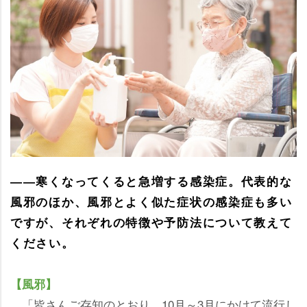
――寒くなってくると急増する感染症。代表的な
風邪のほか、風邪とよく似た症状の感染症も多い
ですが、それぞれの特徴や予防法について教えて
ください。
【風邪】
「皆さんご存知のとおり、10月～3月にかけて流行し