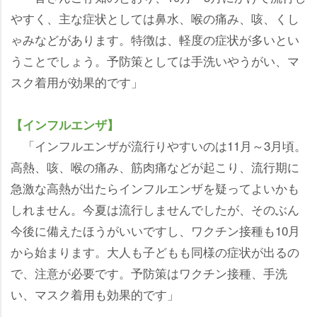
すく、主な症状としては鼻水、喉の痛み、咳、くし
ゃみなどがあります。特徴は、軽度の症状が多いとい
うことでしょう。予防策としては手洗いやうがい、マ
スク着用が効果的です」
【インフルエンザ】
「インフルエンザが流行りやすいのは11月～3月頃。
高熱、咳、喉の痛み、筋肉痛などが起こり、流行期に
急激な高熱が出たらインフルエンザを疑ってよいかも
しれません。今夏は流行しませんでしたが、そのぶん
今後に備えたほうがいいですし、ワクチン接種も10月
から始まります。大人も子どもも同様の症状が出るの
で、注意が必要です。予防策はワクチン接種、手洗
い、マスク着用も効果的です」