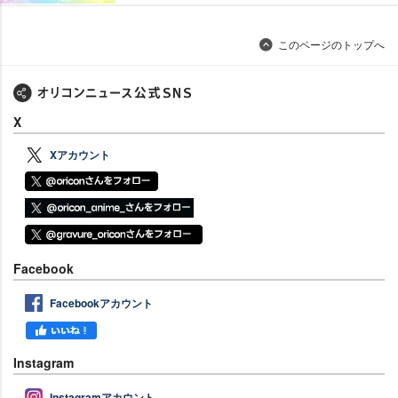
このページのトップへ
X
Xアカウント
Facebook
Facebookアカウント
Instagram
Instagramアカウント