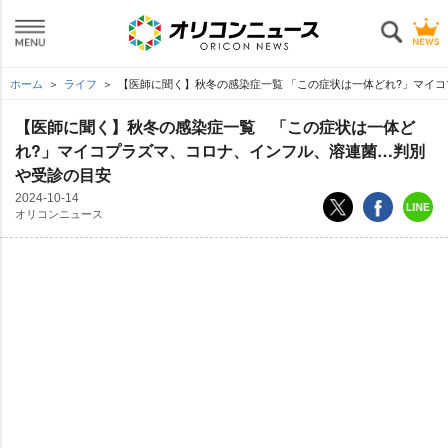
ホーム
ライフ
【医師に聞く】秋冬の感染症一覧 「この症状は一体どれ?」マイ
【医師に聞く】秋冬の感染症一覧 「この症状は一体ど
れ?」マイコプラズマ、コロナ、インフル、溶連菌…判別
受診の目安
2024-10-14
オリコンニュース