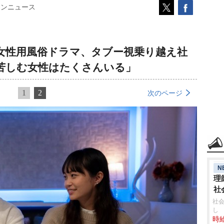
コンニュース
女性用風俗ドラマ、タブー視乗り越え社
に苦しむ女性はたくさんいる」
1
2
次のページ
N
理
社
社会
し
時給