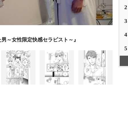
2
3
4
た男～女性限定快感セラピスト～』
5