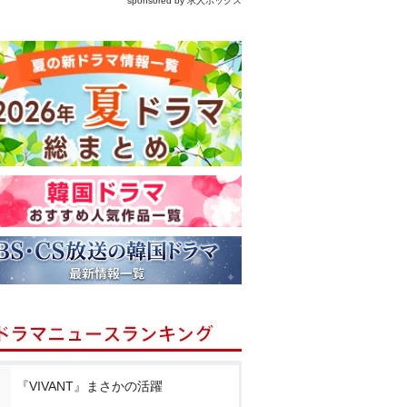
sponsored by 求人ボックス
『VIVANT』まさかの活躍