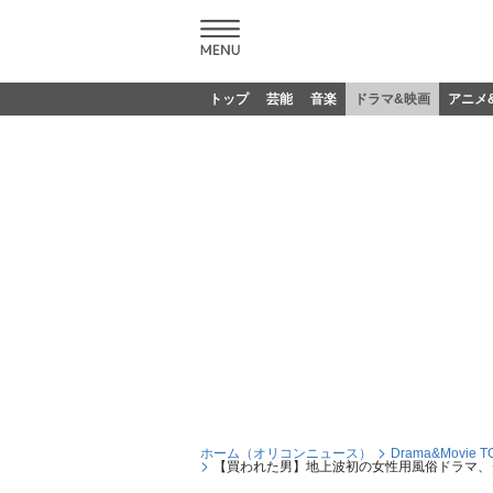
トップ
芸能
音楽
ドラマ&映画
アニメ
ホーム（オリコンニュース）
Drama&Movie T
【買われた男】地上波初の女性用風俗ドラマ、