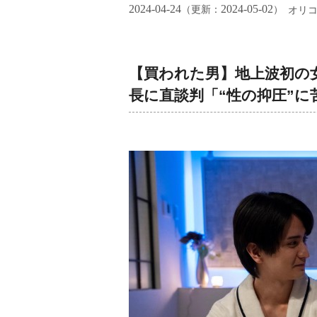
2024-04-24
2024-05-02
（更新：
）
オリ
【買われた男】地上波初の
長に直談判「“性の抑圧”