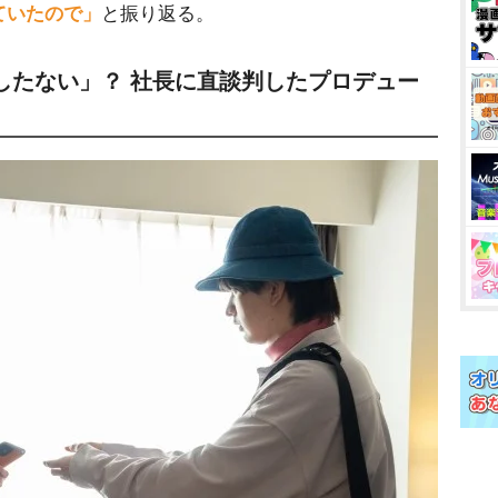
ていたので」
と振り返る。
したない」？ 社長に直談判したプロデュー