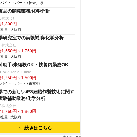
バイト・パート / 神奈川県
粧品の開発業務/化学分析
B株式会社
1,800円
社員 / 大阪府
学研究室での実験補助/化学分析
B株式会社
1,550円～1,750円
社員 / 大阪府
科助手/未経験OK・扶養内勤務OK
 Rock Dental Clinic
1,250円～1,500円
バイト・パート / 東京都
学での新しいiPS細胞作製技術に関す
実験補助業務/化学分析
B株式会社
1,760円～1,860円
社員 / 大阪府
続きはこちら