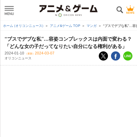
ホーム (オリコンニュース)
アニメ&ゲーム TOP
マンガ
“ブスでデブな私”…
“ブスでデブな私”…容姿コンプレックスは内面で変わる？
「どんな女の子だってなりたい自分になる権利がある」
2024-01-10
2024-03-07
（更新）
オリコンニュース