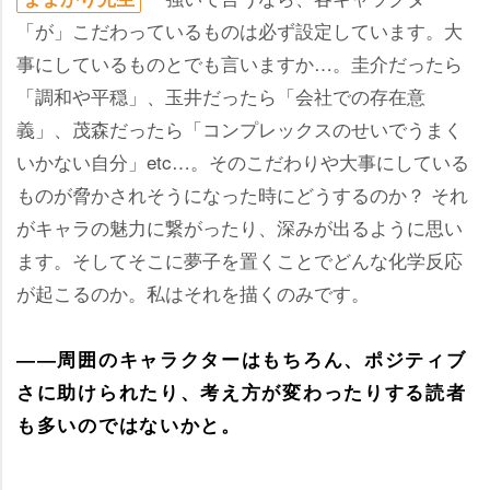
「が」こだわっているものは必ず設定しています。大
事にしているものとでも言いますか…。圭介だったら
「調和や平穏」、玉井だったら「会社での存在意
義」、茂森だったら「コンプレックスのせいでうまく
いかない自分」etc…。そのこだわりや大事にしている
ものが脅かされそうになった時にどうするのか？ それ
がキャラの魅力に繋がったり、深みが出るように思い
ます。そしてそこに夢子を置くことでどんな化学反応
が起こるのか。私はそれを描くのみです。
――周囲のキャラクターはもちろん、ポジティブ
さに助けられたり、考え方が変わったりする読者
も多いのではないかと。