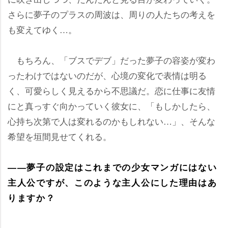
さらに夢子のプラスの周波は、周りの人たちの考えを
も変えてゆく…。
もちろん、「ブスでデブ」だった夢子の容姿が変わ
ったわけではないのだが、心境の変化で表情は明る
く、可愛らしく見えるから不思議だ。恋に仕事に友情
にと真っすぐ向かっていく彼女に、「もしかしたら、
心持ち次第で人は変れるのかもしれない…」、そんな
希望を垣間見せてくれる。
――夢子の設定はこれまでの少女マンガにはない
主人公ですが、このような主人公にした理由はあ
りますか？