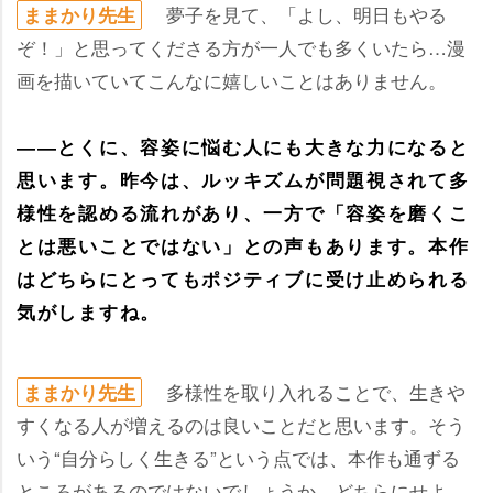
夢子を見て、「よし、明日もやる
ままかり先生
ぞ！」と思ってくださる方が一人でも多くいたら…漫
画を描いていてこんなに嬉しいことはありません。
――とくに、容姿に悩む人にも大きな力になると
思います。昨今は、ルッキズムが問題視されて多
様性を認める流れがあり、一方で「容姿を磨くこ
とは悪いことではない」との声もあります。本作
はどちらにとってもポジティブに受け止められる
気がしますね。
多様性を取り入れることで、生き
ままかり先生
すくなる人が増えるのは良いことだと思います。そう
いう“自分らしく生きる”という点では、本作も通ずる
ところがあるのではないでしょうか。どちらにせよ、