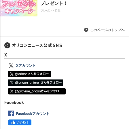
プレゼント！
プレゼント特集
このページのトップへ
X
Xアカウント
Facebook
Facebookアカウント