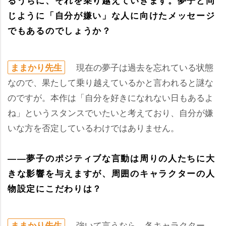
じように「自分が嫌い」な人に向けたメッセージ
でもあるのでしょうか？
現在の夢子は過去を忘れている状態
ままかり先生
なので、果たして乗り越えているかと言われると謎な
のですが。本作は「自分を好きになれない日もあるよ
ね」というスタンスでいたいと考えており、自分が嫌
いな方を否定しているわけではありません。
――夢子のポジティブな言動は周りの人たちに大
きな影響を与えますが、周囲のキャラクターの人
物設定にこだわりは？
強いて言うなら、各キャラクター
ままかり先生