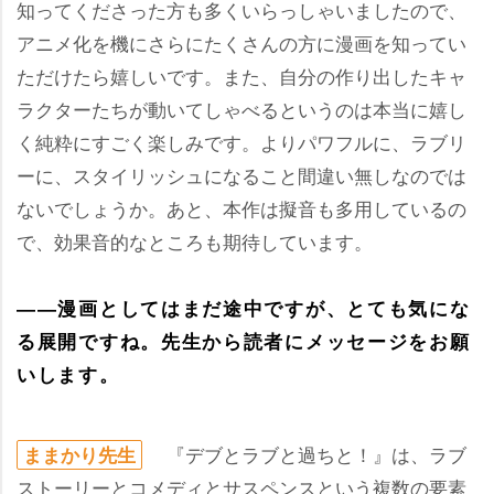
知ってくださった方も多くいらっしゃいましたので、
アニメ化を機にさらにたくさんの方に漫画を知ってい
ただけたら嬉しいです。また、自分の作り出したキャ
ラクターたちが動いてしゃべるというのは本当に嬉し
く純粋にすごく楽しみです。よりパワフルに、ラブリ
ーに、スタイリッシュになること間違い無しなのでは
ないでしょうか。あと、本作は擬音も多用しているの
で、効果音的なところも期待しています。
――漫画としてはまだ途中ですが、とても気にな
る展開ですね。先生から読者にメッセージをお願
いします。
『デブとラブと過ちと！』は、ラブ
ままかり先生
ストーリーとコメディとサスペンスという複数の要素