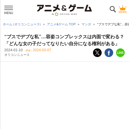
ホーム (オリコンニュース)
アニメ&ゲーム TOP
マンガ
“ブスでデブな私”…
“ブスでデブな私”…容姿コンプレックスは内面で変わる？
「どんな女の子だってなりたい自分になる権利がある」
2024-01-10
2024-03-07
（更新）
オリコンニュース