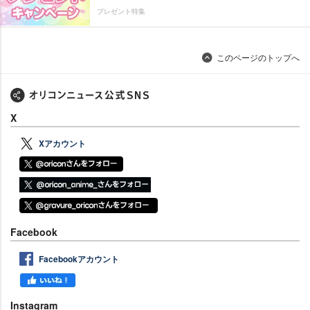
プレゼント特集
このページのトップへ
X
Xアカウント
Facebook
Facebookアカウント
Instagram