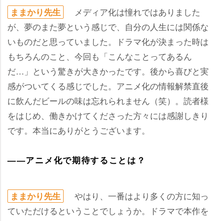
メディア化は憧れではありました
ままかり先生
が、夢のまた夢という感じで、自分の人生には関係な
いものだと思っていました。ドラマ化が決まった時は
もちろんのこと、今回も「こんなことってあるん
だ…」という驚きが大きかったです。後から喜びと実
感がついてくる感じでした。アニメ化の情報解禁直後
に飲んだビールの味は忘れられません（笑）。読者様
をはじめ、働きかけてくださった方々には感謝しきり
です。本当にありがとうございます。
――アニメ化で期待することは？
はり、一番はより多くの方に知っ
ままかり先生
ていただけるということでしょうか。ドラマで本作を