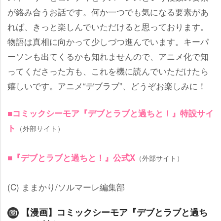
が絡み合うお話です。何か一つでも気になる要素があ
れば、きっと楽しんでいただけると思っております。
物語は真相に向かって少しづつ進んでいます。キーパ
ーソンも出てくるかも知れませんので、アニメ化で知
ってくださった方も、これを機に読んでいただけたら
嬉しいです。アニメ“デブラブ”、どうぞお楽しみに！
■コミックシーモア『デブとラブと過ちと！』特設サイ
ト
（外部サイト）
■『デブとラブと過ちと！』公式X
（外部サイト）
(C) ままかり/ソルマーレ編集部
【漫画】コミックシーモア『デブとラブと過ち