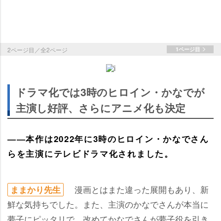
2ページ目／全2ページ
1ページ目
ドラマ化では3時のヒロイン・かなでが
主演し好評、さらにアニメ化も決定
――本作は2022年に3時のヒロイン・かなでさん
らを主演にテレビドラマ化されました。
漫画とはまた違った展開もあり、新
ままかり先生
鮮な気持ちでした。また、主演のかなでさんが本当に
夢子にピッタリで…改めてかなでさんが夢子役を引き