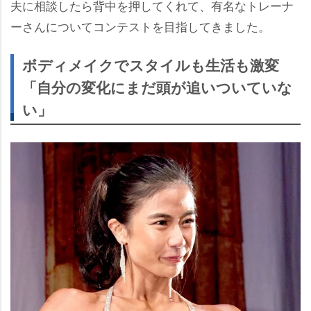
夫に相談したら背中を押してくれて、有名なトレーナ
ーさんについてコンテストを目指してきました。
ボディメイクでスタイルも生活も激変
「自分の変化にまだ頭が追いついていな
い」