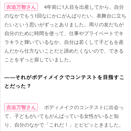
4年前に1人目を出産してから、自分
吉迫万智さん
のなかでもう1回なにかにがんばりたい、表舞台に立ち
たいという思いがずっとありました。周りの友だちが
自分のために時間を使って、仕事やプライベートでキ
ラキラと輝いているなか、自分は若くして子どもを産
んだから仕方ないことだと諦めたくないので、できる
ことをずっと探していました。
――それがボディメイクでコンテストを目指すこ
とだった？
ボディメイクのコンテストに出会っ
吉迫万智さん
て、子どもがいてもがんばっている女性がいると知
り、自分のなかで「これだ！」とビビッときました。