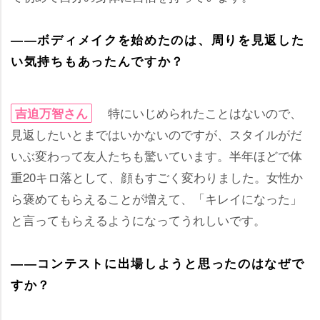
――ボディメイクを始めたのは、周りを見返した
い気持ちもあったんですか？
特にいじめられたことはないので、
吉迫万智さん
見返したいとまではいかないのですが、スタイルがだ
いぶ変わって友人たちも驚いています。半年ほどで体
重20キロ落として、顔もすごく変わりました。女性か
ら褒めてもらえることが増えて、「キレイになった」
と言ってもらえるようになってうれしいです。
――コンテストに出場しようと思ったのはなぜで
すか？