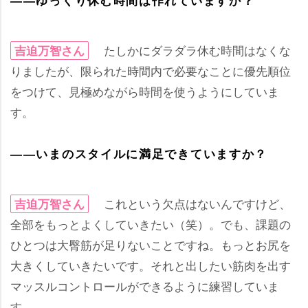
たしかにダラダラ休む時間はなくな
吉迫万智さん
りましたが、限られた時間内で必要なことに優先順位
をつけて、見極めながら時間を使うようにしていま
す。
――いまのスタイルに満足できていますか？
これという欠点はないんですけど、
吉迫万智さん
全部をもっとよくしていきたい（笑）。でも、課題の
ひとつは大臀筋が足りないことですね。もっとお尻を
大きくしていきたいです。それと出したい筋肉を出す
マッスルコントロールができるように練習していま
す。