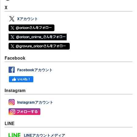
X
Xアカウント
Facebook
Facebookアカウント
Instagram
Instagramアカウント
LINE
LINEアカウントメディア