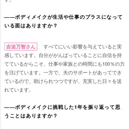
――ボディメイクが生活や仕事のプラスになって
いる面はありますか？
すべてにいい影響を与えていると実
吉迫万智さん
感しています。自分ががんばっていることに自信を持
てているからこそ、仕事や家族との時間にも100％の力
を注げています。一方で、夫のサポートがあってでき
ているので、助けられつつですが、充実した日々を送
れています。
――ボディメイクに挑戦した1年を振り返って思
うことはありますか？