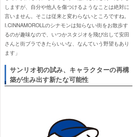
しますが、自分や他人を傷つけるようなことは絶対に
言いません。そこは従来と変わらないところですね。
I.CINNAMOROLLのシナモンは知らない街をお散歩す
るのが趣味なので、いつかスタジオを飛び出して安田
さんと街ブラできたらいいな、なんていう野望もあり
ます」
サンリオ初の試み、キャラクターの再構
築が生み出す新たな可能性