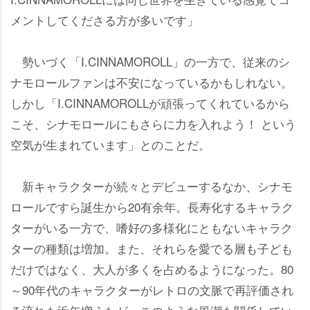
メントしてくださる方が多いです」
勢いづく「I.CINNAMOROLL」の一方で、従来のシ
ナモロールファンは不安になっているかもしれない。
しかし「I.CINNAMOROLLが頑張ってくれているから
こそ、シナモロールにもさらに力を入れよう！ という
空気が生まれています」とのことだ。
新キャラクターが続々とデビューするなか、シナモ
ロールですら誕生から20有余年。長寿化するキャラク
ターがいる一方で、嗜好の多様化にともないキャラク
ターの種類は増加。また、それらを愛でる層も子ども
だけではなく、大人が多くを占めるようになった。80
～90年代のキャラクターがレトロの文脈で再評価され