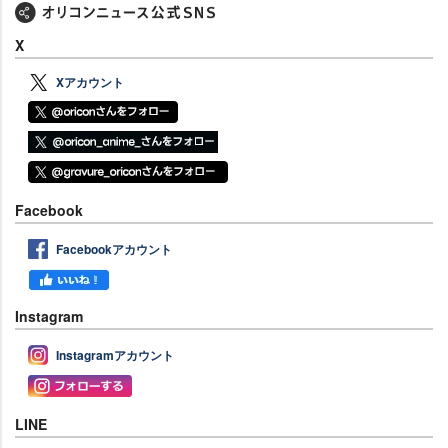
X
Xアカウント
Facebook
Facebookアカウント
Instagram
Instagramアカウント
LINE