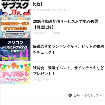
比較】
オリコン顧客満足度ランキング
2026年動画配信サービスおすすめ40選
【徹底比較】
CS動画配信サービス20選
毎週の音楽ランキングから、ヒットの推移
をチェック！
試写会、登壇イベント、サインチェキなど
プレゼント！
プレゼント特集
このページのトップへ