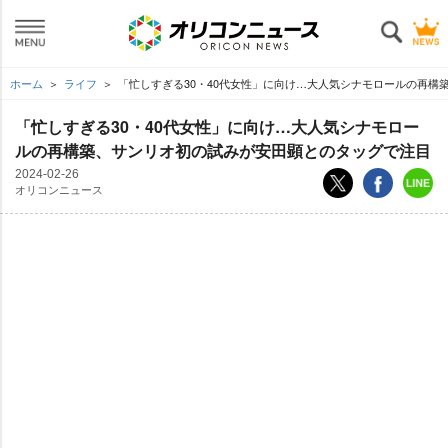
ホーム
ライフ
「忙しすぎる30・40代女性」に向け…大人気シナモロールの再構
「忙しすぎる30・40代女性」に向け…大人気シナモロー
ルの再構築、サンリオ初の試みが安田顕とのタッグで注目
2024-02-26
オリコンニュース