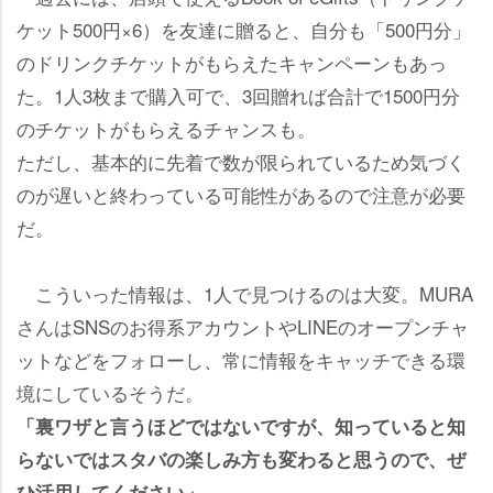
ケット500円×6）を友達に贈ると、自分も「500円分」
のドリンクチケットがもらえたキャンペーンもあっ
た。1人3枚まで購入可で、3回贈れば合計で1500円分
のチケットがもらえるチャンスも。
ただし、基本的に先着で数が限られているため気づく
のが遅いと終わっている可能性があるので注意が必要
だ。
こういった情報は、1人で見つけるのは大変。MURA
さんはSNSのお得系アカウントやLINEのオープンチャ
ットなどをフォローし、常に情報をキャッチできる環
境にしているそうだ。
「裏ワザと言うほどではないですが、知っていると知
らないではスタバの楽しみ方も変わると思うので、ぜ
ひ活用してください」