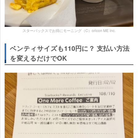
スターバックスでお得にモーニング（C）oricon ME inc.
ベンティサイズも110円に？ 支払い方法
を変えるだけでOK