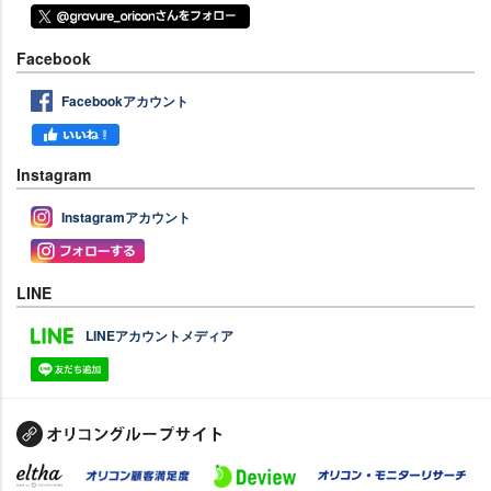
Facebook
Facebookアカウント
Instagram
Instagramアカウント
LINE
LINEアカウントメディア