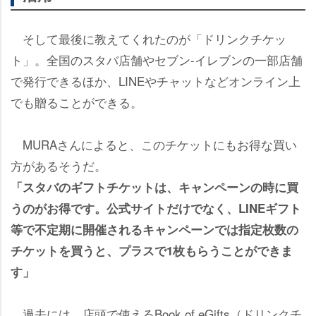
そして最後に教えてくれたのが「ドリンクチケッ
ト」。全国のスタバ店舗やセブン‐イレブンの一部店舗
で発行できるほか、LINEやチャットなどオンライン上
でも贈ることができる。
MURAさんによると、このチケットにもお得な買い
方があるそうだ。
「スタバのギフトチケットは、キャンペーンの時に買
うのがお得です。公式サイトだけでなく、LINEギフト
等で不定期に開催されるキャンペーンでは指定枚数の
チケットを買うと、プラスで1枚もらうことができま
す」
過去には、店頭で使えるBook of eGifts（ドリンクチ