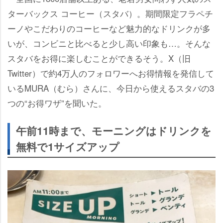
ターバックス コーヒー（スタバ）。期間限定フラペチ
ーノやこだわりのコーヒーなど魅力的なドリンクが多
いが、コンビニと比べると少し高い印象も…。そんな
スタバをお得に楽しむことができるそう。X（旧
Twitter）で約4万人のフォロワーへお得情報を発信して
いるMURA（むら）さんに、今日から使えるスタバの3
つの“お得ワザ”を聞いた。
午前11時まで、モーニングはドリンクを
無料で1サイズアップ