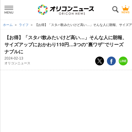
ホーム
ライフ
【お得】「スタバ飲みたいけど高い…」そんな人に朗報、サイズアッ
【お得】「スタバ飲みたいけど高い…」そんな人に朗報、
サイズアップにおかわり110円…3つの“裏ワザ”でリーズ
ナブルに
2024-02-13
オリコンニュース