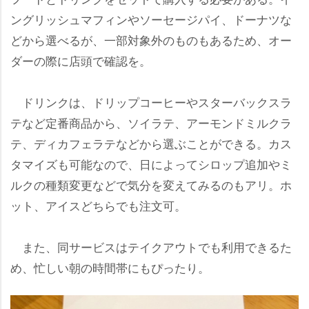
ングリッシュマフィンやソーセージパイ、ドーナツな
どから選べるが、一部対象外のものもあるため、オー
ダーの際に店頭で確認を。
ドリンクは、ドリップコーヒーやスターバックスラ
テなど定番商品から、ソイラテ、アーモンドミルクラ
テ、ディカフェラテなどから選ぶことができる。カス
タマイズも可能なので、日によってシロップ追加やミ
ルクの種類変更などで気分を変えてみるのもアリ。ホ
ット、アイスどちらでも注文可。
また、同サービスはテイクアウトでも利用できるた
め、忙しい朝の時間帯にもぴったり。