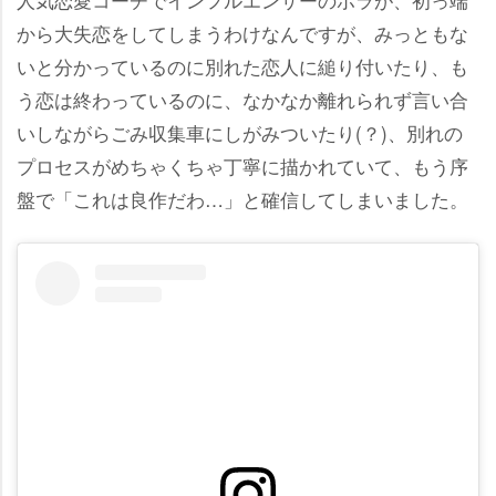
から大失恋をしてしまうわけなんですが、みっともな
いと分かっているのに別れた恋人に縋り付いたり、も
う恋は終わっているのに、なかなか離れられず言い合
いしながらごみ収集車にしがみついたり(？)、別れの
プロセスがめちゃくちゃ丁寧に描かれていて、もう序
盤で「これは良作だわ…」と確信してしまいました。