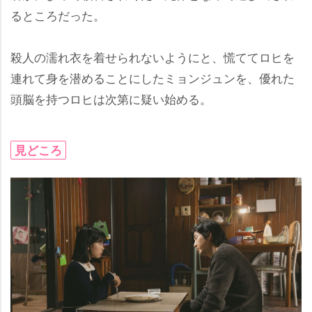
るところだった。
殺人の濡れ衣を着せられないようにと、慌ててロヒを
連れて身を潜めることにしたミョンジュンを、優れた
頭脳を持つロヒは次第に疑い始める。
見どころ