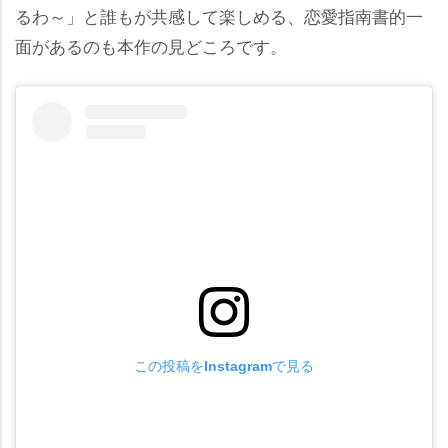
るわ～」と誰もが共感して楽しめる、恋愛指南書的一
面があるのも本作の見どころです。
この投稿をInstagramで見る