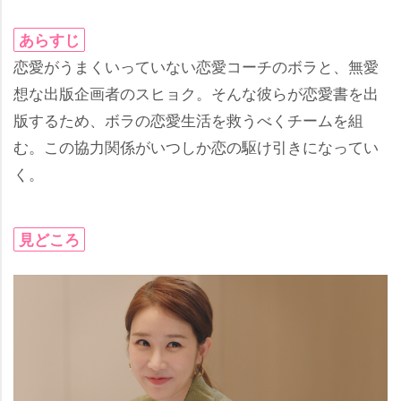
あらすじ
恋愛がうまくいっていない恋愛コーチのボラと、無愛
想な出版企画者のスヒョク。そんな彼らが恋愛書を出
版するため、ボラの恋愛生活を救うべくチームを組
む。この協力関係がいつしか恋の駆け引きになってい
く。
見どころ