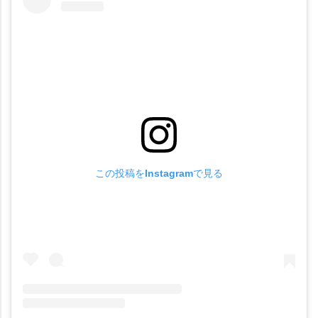
この投稿をInstagramで見る