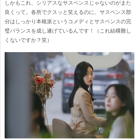
しかもこれ、シリアスなサスペンスじゃないのがまた
良くって。各所でクスッと笑えるのに、サスペンス部
分はしっかり本格派というコメディとサスペンスの完
璧バランスを成し遂げているんです！（これ結構難し
くないですか？笑）