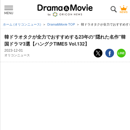
ホーム (オリコンニュース)
Drama&Movie TOP
韓ドラオタクが全力でおすすめする23
韓ドラオタクが全力でおすすめする23年の“隠れた名作”韓
国ドラマ3選【ハングクTIMES Vol.132】
2023-12-01
オリコンニュース