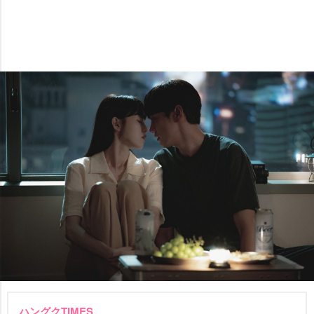
ハングクTIMES