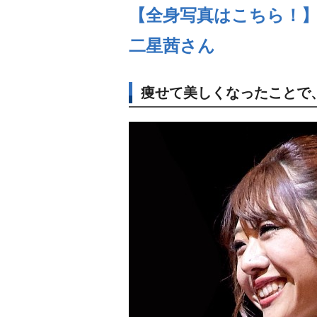
【全身写真はこちら！
二星茜さん
痩せて美しくなったことで