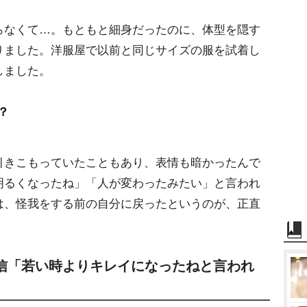
なくて…。もともと細身だったのに、体型を隠す
りました。洋服屋で以前と同じサイズの服を試着し
しました。
？
きこもっていたこともあり、表情も暗かったんで
明るくなったね」「人が変わったみたい」と言われ
は、怪我をする前の自分に戻ったというのが、正直
自信「若い時よりキレイになったねと言われ