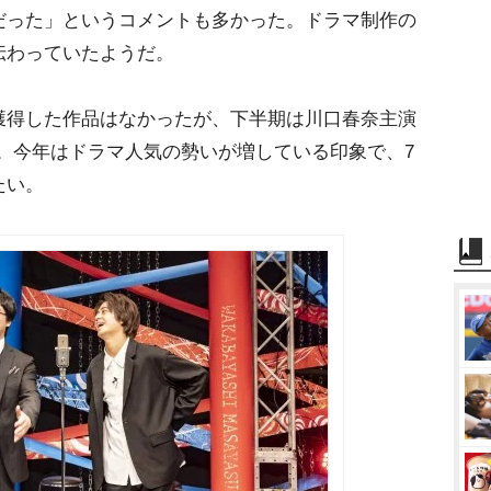
だった」というコメントも多かった。ドラマ制作の
伝わっていたようだ。
得した作品はなかったが、下半期は川口春奈主演
獲得。今年はドラマ人気の勢いが増している印象で、7
たい。