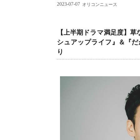
2023-07-07
オリコンニュース
【上半期ドラマ満足度】草
シュアップライフ』＆『だ
り