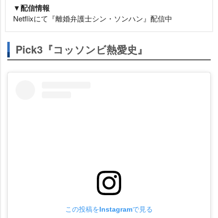
▼配信情報
Netflixにて『離婚弁護士シン・ソンハン』配信中
Pick3『コッソンビ熱愛史』
この投稿をInstagramで見る