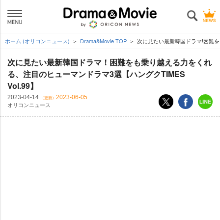
ホーム (オリコンニュース)
Drama&Movie TOP
次に見たい最新韓国ドラマ!困難をも
次に見たい最新韓国ドラマ！困難をも乗り越える力をくれ
る、注目のヒューマンドラマ3選【ハングクTIMES
Vol.99】
2023-04-14
2023-06-05
（更新）
オリコンニュース