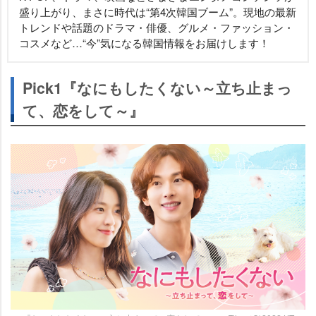
盛り上がり、まさに時代は“第4次韓国ブーム”。現地の最新
トレンドや話題のドラマ・俳優、グルメ・ファッション・
コスメなど…“今”気になる韓国情報をお届けします！
Pick1『なにもしたくない～立ち止まっ
て、恋をして～』