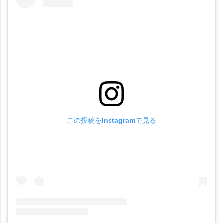
この投稿をInstagramで見る