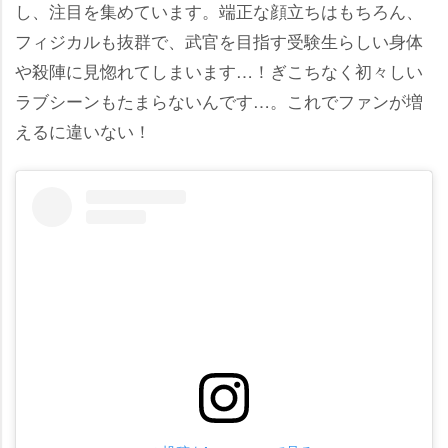
し、注目を集めています。端正な顔立ちはもちろん、
フィジカルも抜群で、武官を目指す受験生らしい身体
殺陣に見惚れてしまいます…！ぎこちなく初々しい
ラブシーンもたまらないんです…。これでファンが増
えるに違いない！