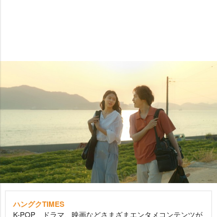
ハングクTIMES
K-POP、ドラマ、映画などさまざまエンタメコンテンツが