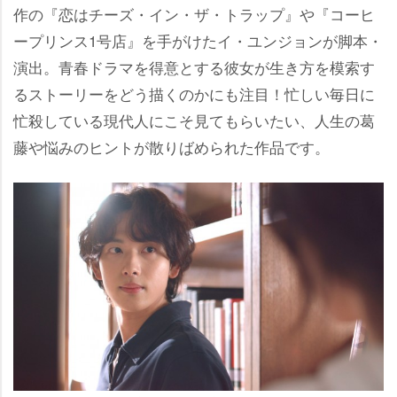
作の『恋はチーズ・イン・ザ・トラップ』や『コーヒ
ープリンス1号店』を手がけたイ・ユンジョンが脚本・
演出。青春ドラマを得意とする彼女が生き方を模索す
るストーリーをどう描くのかにも注目！忙しい毎日に
忙殺している現代人にこそ見てもらいたい、人生の葛
藤や悩みのヒントが散りばめられた作品です。