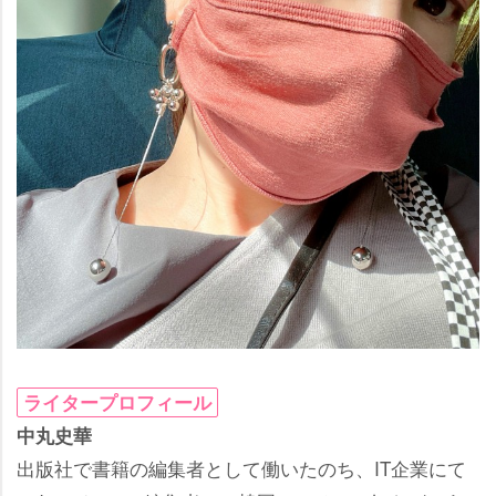
ライタープロフィール
中丸史華
出版社で書籍の編集者として働いたのち、IT企業にて