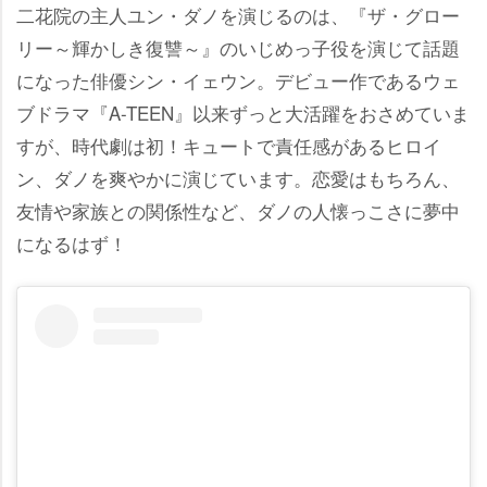
二花院の主人ユン・ダノを演じるのは、『ザ・グロー
リー～輝かしき復讐～』のいじめっ子役を演じて話題
になった俳優シン・イェウン。デビュー作であるウェ
ブドラマ『A-TEEN』以来ずっと大活躍をおさめていま
すが、時代劇は初！キュートで責任感があるヒロイ
ン、ダノを爽やかに演じています。恋愛はもちろん、
友情や家族との関係性など、ダノの人懐っこさに夢中
になるはず！