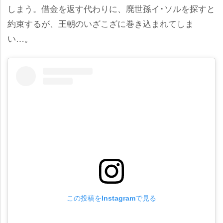
しまう。借金を返す代わりに、廃世孫イ･ソルを探すと
約束するが、王朝のいざこざに巻き込まれてしま
い…。
この投稿をInstagramで見る