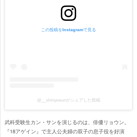
この投稿をInstagramで見る
@__shinyeeunがシェアした投稿
武科受験生カン・サンを演じるのは、俳優リョウン。
『18アゲイン』で主人公夫婦の双子の息子役を好演