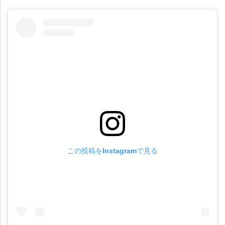
この投稿をInstagramで見る