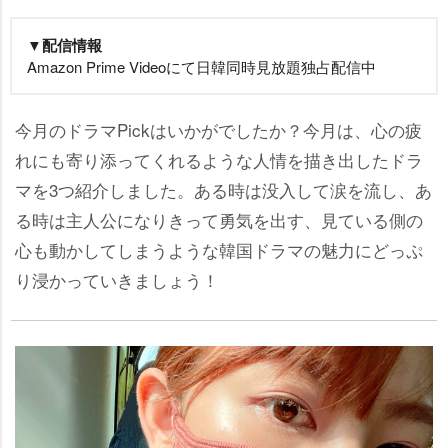
▼配信情報
Amazon Prime Videoにて日韓同時見放題独占配信中
今月のドラマPickはいかがでしたか？今月は、心の疲
れにも寄り添ってくれるような人情を描き出したドラ
マを3つ紹介しました。ある時は没入して涙を流し、あ
る時は主人公になりきって勇気を出す、見ている側の
心も動かしてしまうような韓国ドラマの魅力にどっぷ
り浸かっていきましょう！