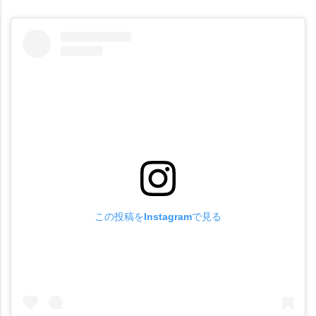
この投稿をInstagramで見る