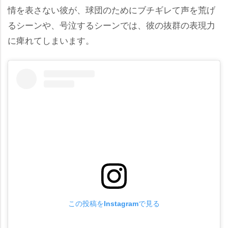
情を表さない彼が、球団のためにブチギレて声を荒げ
るシーンや、号泣するシーンでは、彼の抜群の表現力
に痺れてしまいます。
この投稿をInstagramで見る