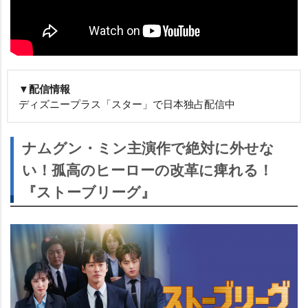
▼配信情報
ディズニープラス「スター」で日本独占配信中
ナムグン・ミン主演作で絶対に外せな
い！孤高のヒーローの改革に痺れる！
『ストーブリーグ』