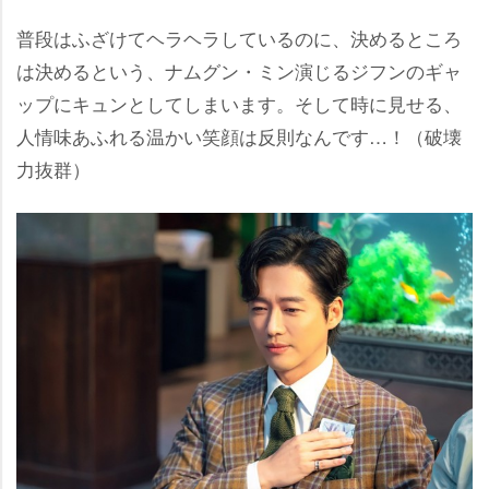
普段はふざけてヘラヘラしているのに、決めるところ
は決めるという、ナムグン・ミン演じるジフンのギャ
ップにキュンとしてしまいます。そして時に見せる、
人情味あふれる温かい笑顔は反則なんです…！（破壊
力抜群）