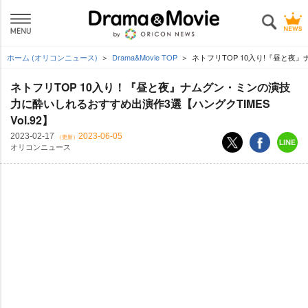
ホーム (オリコンニュース)
Drama&Movie TOP
ネトフリTOP 10入り!『昼と夜』
ネトフリTOP 10入り！『昼と夜』ナムグン・ミンの演技
力に酔いしれるおすすめ出演作3選【ハングクTIMES
Vol.92】
2023-02-17
2023-06-05
（更新）
オリコンニュース