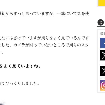
最初からずっと言っていますが、一緒にいて気を使
最
んなにふざけていますが周りをよく見ているんです
ました。カメラが回っていないところで周りのスタ
す。
をよく見ていますね。
れてびっくりしました。