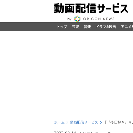
トップ
芸能
音楽
ドラマ&映画
アニメ
ホーム
動画配信サービス
【『今日好き』サ