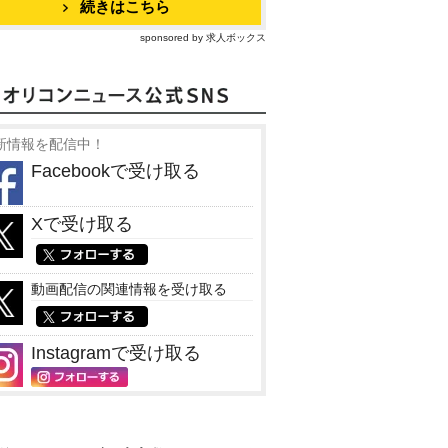
続きはこちら
sponsored by 求人ボックス
新情報を配信中！
Facebookで受け取る
Xで受け取る
動画配信の関連情報を受け取る
Instagramで受け取る