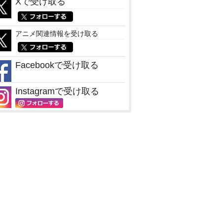
Xで受け取る
アニメ関連情報を受け取る
Facebookで受け取る
Instagramで受け取る