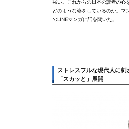
強い。これからの日本の読者の心
どのような姿をしているのか。マ
のLINEマンガに話を聞いた。
ストレスフルな現代人に刺
「スカッと」展開