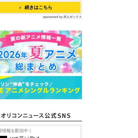
続きはこちら
sponsored by 求人ボックス
新情報を配信中！