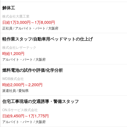
解体工
株式会社大鷹工業
日給1万3,000円～1万8,000円
正社員 / アルバイト・パート / 大阪府
軽作業スタッフ/自動車用ベッドマットの仕上げ
株式会社レザーテック
時給1,200円
アルバイト・パート / 大阪府
燃料電池の試作や評価/化学分析
WDB株式会社
時給2,000円～2,200円
派遣社員 / 愛知県
住宅工事現場の交通誘導・警備スタッフ
ON.Sサービス株式会社
日給9,450円～1万1,775円
アルバイト・パート / 大阪府