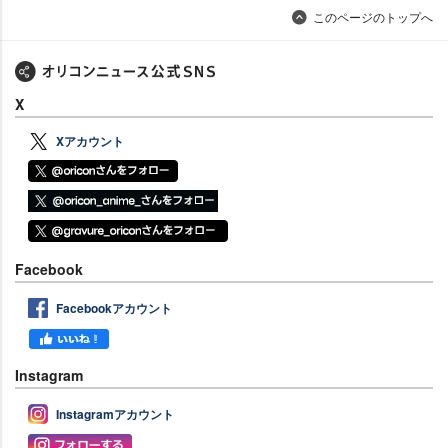
このページのトップへ
X
Xアカウント
Facebook
Facebookアカウント
Instagram
Instagramアカウント