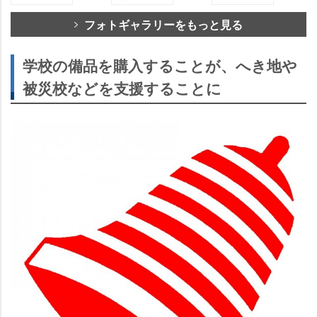
フォトギャラリーをもっと見る
学校の備品を購入することが、へき地
被災校などを支援することに