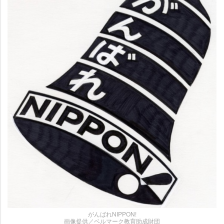
がんばれNIPPON!
画像提供／ベルマーク教育助成財団