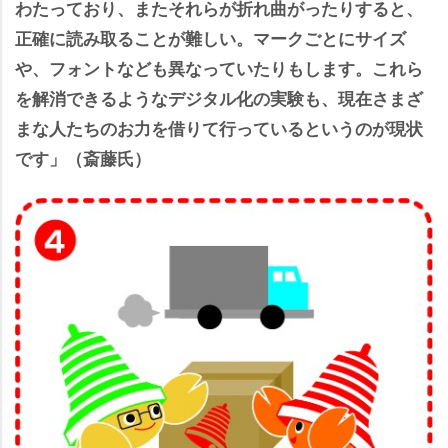
わたっており、またそれらが折れ曲がったりすると、
正確に読み取ることが難しい。マークごとにサイズ
、フォントなども異なっていたりもします。これら
を解消できるようなデジタル化の実験も、現在さまざ
まな人たちのお力を借りて行っているというのが現状
です」（斎藤氏）