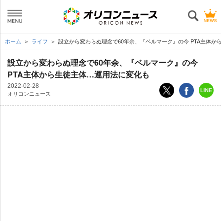
ホーム
ライフ
設立から変わらぬ理念で60年余、『ベルマーク』の今 PTA主体か
設立から変わらぬ理念で60年余、『ベルマーク』の今
PTA主体から生徒主体…運用法に変化も
2022-02-28
オリコンニュース