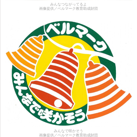
みんなつながってるよ
画像提供／ベルマーク教育助成財団
みんなで咲かそう
画像提供／ベルマーク教育助成財団