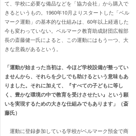
て、学校に必要な備品などを「協力会社」から購入で
きるというもの。1960年10月よりスタートした「ベル
マーク運動」の基本的な仕組みは、60年以上経過した
今も変わっていない。ベルマーク教育助成財団広報部
長の斎藤健一氏によると、この運動にはもう一つ、大
きな意義があるという。
「運動が始まった当初は、今ほど学校設備が整ってい
ませんから、それらを少しでも助けるという意味もあ
りました。それに加えて、『すべての子どもに等し
く、豊かな環境の中で教育を受けさせたい』という願
いを実現するための大きな仕組みでもあります」（斎
藤氏）
運動に登録参加している学校がベルマーク預金で商