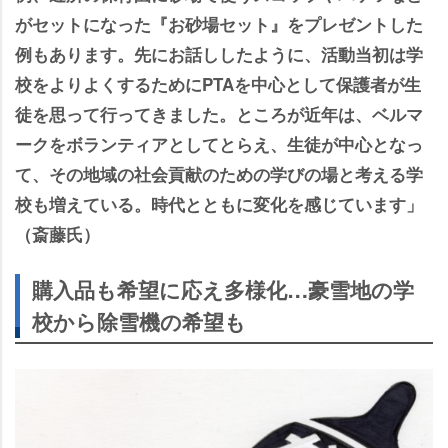
がセットになった『お砂場セット』をプレゼントした
例もあります。先にお話ししたように、活動当初は学
校をよりよくするためにPTAを中心として保護者が生
徒を思って行ってきました。ところが近年は、ベルマ
ークをボランティアとしてとらえ、生徒が中心となっ
て、その地域の社会貢献のための学びの場と考える学
校も増えている。時代とともに変化を感じています」
（斎藤氏）
購入品も希望に応え多様化…豪雪地の学
校から除雪機の希望も