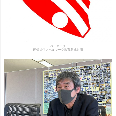
ベルマーク
画像提供／ベルマーク教育助成財団