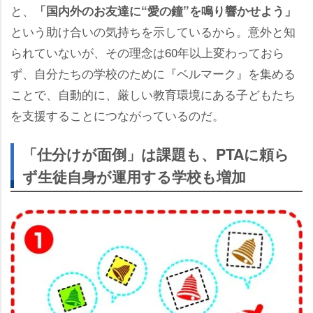
と、
「国内外のお友達に“愛の鐘”を鳴り響かせよう」
という助け合いの気持ちを示しているから。意外と知
られていないが、その理念は60年以上変わっておら
ず、自分たちの学校のために『ベルマーク』を集める
ことで、自動的に、厳しい教育環境にある子どもたち
を支援することにつながっているのだ。
「仕分けが面倒」は課題も、PTAに頼ら
ず生徒自身が運用する学校も増加