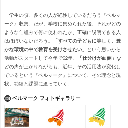
学生の頃、多くの人が経験しているだろう『ベルマ
ーク』収集。だが、学校に集められた後、それがどの
ような仕組みで何に使われたか、正確に説明できる人
はほぼいないだろう。
「すべての子どもに等しく、豊
という思いから
かな環境の中で教育を受けさせたい」
活動がスタートして今年で62年。
な
「仕分けが面倒」
どの声が上がりながらも、近年、その活用法が変化し
ているという『ベルマーク』について、その理念と現
状、功績と課題に迫っていく。
ベルマーク フォトギャラリー