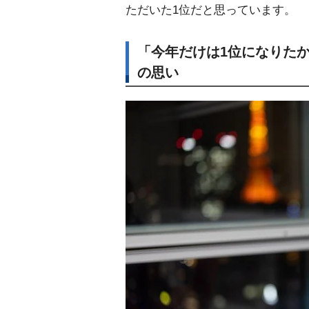
ただいた1位だと思っています。
「今年だけは1位になりた
の思い