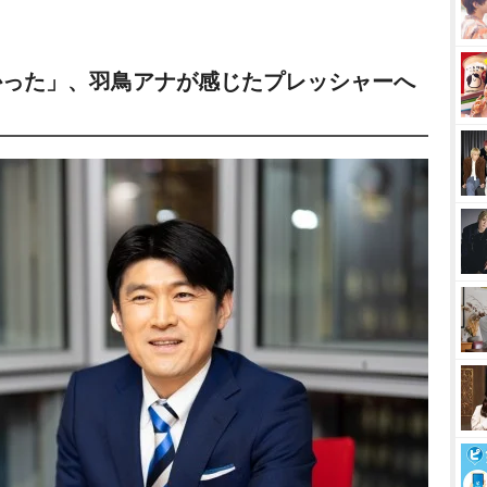
かった」、羽鳥アナが感じたプレッシャーへ