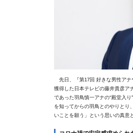
先日、『第17回 好きな男性アナ
獲得した日本テレビの藤井貴彦ア
であった羽鳥慎一アナの“殿堂入り
を知ってからの羽鳥とのやりとり
いことを願う」という思いの真意