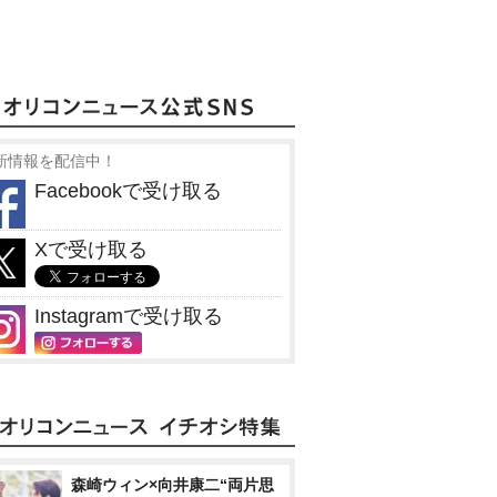
新情報を配信中！
Facebookで受け取る
Xで受け取る
Instagramで受け取る
森崎ウィン×向井康二“両片思