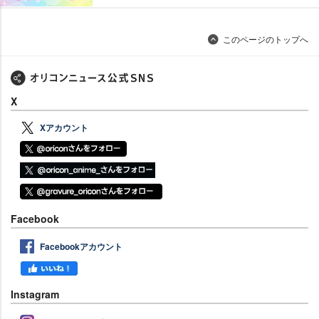
このページのトップへ
X
Xアカウント
Facebook
Facebookアカウント
Instagram