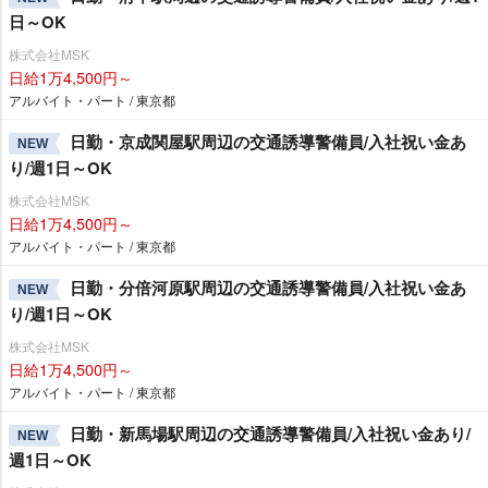
日～OK
株式会社MSK
日給1万4,500円～
アルバイト・パート / 東京都
日勤・京成関屋駅周辺の交通誘導警備員/入社祝い金あ
NEW
り/週1日～OK
株式会社MSK
日給1万4,500円～
アルバイト・パート / 東京都
日勤・分倍河原駅周辺の交通誘導警備員/入社祝い金あ
NEW
り/週1日～OK
株式会社MSK
日給1万4,500円～
アルバイト・パート / 東京都
日勤・新馬場駅周辺の交通誘導警備員/入社祝い金あり/
NEW
週1日～OK