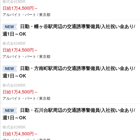
株式会社MSK
日給1万4,500円～
アルバイト・パート / 東京都
日勤・幡ヶ谷駅周辺の交通誘導警備員/入社祝い金あり/
NEW
週1日～OK
株式会社MSK
日給1万4,500円～
アルバイト・パート / 東京都
日勤・方南町駅周辺の交通誘導警備員/入社祝い金あり/
NEW
週1日～OK
株式会社MSK
日給1万4,500円～
アルバイト・パート / 東京都
日勤・石川台駅周辺の交通誘導警備員/入社祝い金あり/
NEW
週1日～OK
株式会社MSK
日給1万4,500円～
アルバイト・パート / 東京都