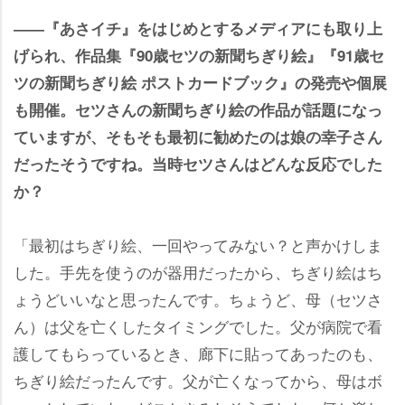
――『あさイチ』をはじめとするメディアにも取り上
げられ、作品集『90歳セツの新聞ちぎり絵』『91歳セ
ツの新聞ちぎり絵 ポストカードブック』の発売や個展
も開催。セツさんの新聞ちぎり絵の作品が話題になっ
ていますが、そもそも最初に勧めたのは娘の幸子さん
だったそうですね。当時セツさんはどんな反応でした
か？
「最初はちぎり絵、一回やってみない？と声かけしま
した。手先を使うのが器用だったから、ちぎり絵はち
ょうどいいなと思ったんです。ちょうど、母（セツさ
ん）は父を亡くしたタイミングでした。父が病院で看
護してもらっているとき、廊下に貼ってあったのも、
ちぎり絵だったんです。父が亡くなってから、母はボ