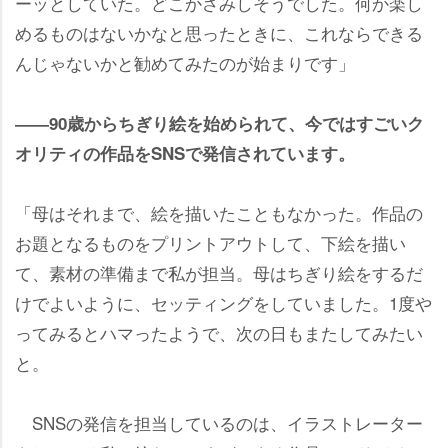
ーッとしていた。どこかさみしそうでした。何か楽し
めるものはないかなと思ったときに、これならできる
んじゃないかと勧めてみたのが始まりです」
――90歳からちぎり絵を始められて、今ではすごいク
オリティの作品をSNSで発信されています。
「母はそれまで、絵を描いたこともなかった。作品の
お題となるものをプリントアウトして、下絵を描い
て、素材の準備まで私が担当。母はちぎり絵をするだ
けでよいように、セッティングをしていました。1度
ってみるとハマったようで、次の日もまたしてみたい
と。
SNSの発信を担当しているのは、イラストレーター