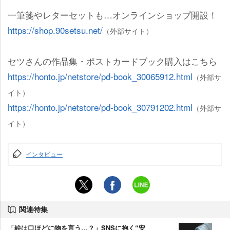
一筆箋やレターセットも…オンラインショップ開設！
https://shop.90setsu.net/
（外部サイト）
セツさんの作品集・ポストカードブック購入はこちら
https://honto.jp/netstore/pd-book_30065912.html
（外部サ
イト）
https://honto.jp/netstore/pd-book_30791202.html
（外部サ
イト）
インタビュー
関連特集
「絵は口ほどに物を言う…？」SNSに抱く“安