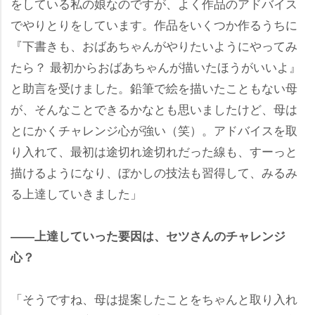
をしている私の娘なのですが、よく作品のアドバイス
でやりとりをしています。作品をいくつか作るうちに
『下書きも、おばあちゃんがやりたいようにやってみ
たら？ 最初からおばあちゃんが描いたほうがいいよ』
と助言を受けました。鉛筆で絵を描いたこともない母
が、そんなことできるかなとも思いましたけど、母は
とにかくチャレンジ心が強い（笑）。アドバイスを取
り入れて、最初は途切れ途切れだった線も、すーっと
描けるようになり、ぼかしの技法も習得して、みるみ
る上達していきました」
――上達していった要因は、セツさんのチャレンジ
心？
「そうですね、母は提案したことをちゃんと取り入れ