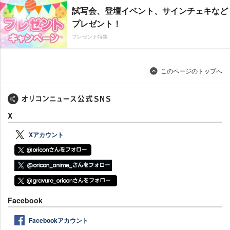
試写会、登壇イベント、サインチェキなど
プレゼント！
プレゼント特集
このページのトップへ
X
Xアカウント
Facebook
Facebookアカウント