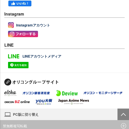
Instagram
Instagramアカウント
LINE
LINEアカウントメディア
PC版に切り替え
禁無断複写転載