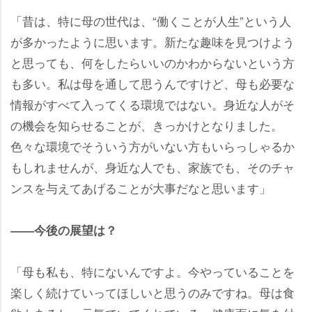
「昔は、特に母の世代は、“働くことが人生”という人
が多かったように思います。新たな趣味を見つけよう
と思っても、何をしたらいいのかわからないという方
も多い。私は母を通して思うんですけど、母も必要な
情報がすべて入ってくる環境ではない。身近な人がそ
の機会を知らせることが、きっかけとなりました。
色々な環境でそういう方がいない方もいらっしゃるか
もしれませんが、身近な人でも、家族でも、そのチャ
ンスを与えてあげることが大事だなと思います」
――今後の展望は？
「母も私も、特にないんですよ。今やっていることを
楽しく続けていってほしいと思うのみですね。母は食