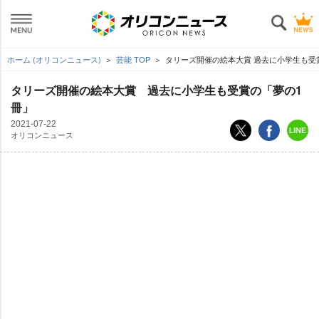
ホーム (オリコンニュース)
芸能 TOP
タリーズ開催の絵本大賞 過去に小学生も受
タリーズ開催の絵本大賞 過去に小学生も受賞の「夢の1
冊」
2021-07-22
オリコンニュース