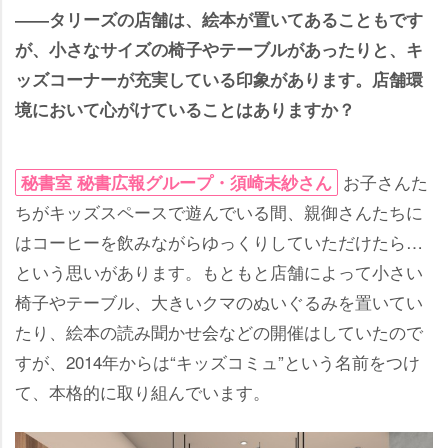
――タリーズの店舗は、絵本が置いてあることもです
が、小さなサイズの椅子やテーブルがあったりと、キ
ッズコーナーが充実している印象があります。店舗環
境において心がけていることはありますか？
お子さんた
秘書室 秘書広報グループ・須崎未紗さん
ちがキッズスペースで遊んでいる間、親御さんたちに
はコーヒーを飲みながらゆっくりしていただけたら…
という思いがあります。もともと店舗によって小さい
椅子やテーブル、大きいクマのぬいぐるみを置いてい
たり、絵本の読み聞かせ会などの開催はしていたので
すが、2014年からは“キッズコミュ”という名前をつけ
て、本格的に取り組んでいます。