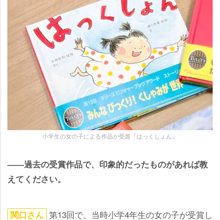
小学生の女の子による作品が受賞『はっくしょん』
――過去の受賞作品で、印象的だったものがあれば教
えてください。
第13回で、当時小学4年生の女の子が受賞し
関口さん