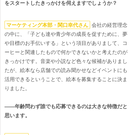
をスタートしたきっかけを伺えますでしょうか？
会社の経営理念
マーケティング本部・関口幸代さん
の中に、「子ども達や青少年の成長を促すために、夢
目標のお手伝いする」という項目がありまして、コ
ーヒーと関連したもので何かできないかと考えたのが
きっかけです。音楽や小説など色々な候補がありまし
たが、絵本なら店舗での読み聞かせなどイベントにも
活用できるということで、絵本を募集することに決ま
りました。
――年齢問わず誰でも応募できるのは大きな特徴だと
思います。