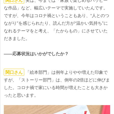
関口さん
な作品」など、幅広いテーマで実施していたんです。
ですが、今年はコロナ禍ということもあり、“人とのつ
ながり”を感じられたり、読んだ方が“温かい気持ち”に
なれるテーマをと考え、「たからもの」にさせていた
だきました。
――応募状況はいかがでしたか？
「絵本部門」は例年よりやや増えた印象で
関口さん
すが、「ストーリー部門」は、例年の2倍ほどに伸びま
した。コロナ禍で家にいる時間が増えたことも大きか
ったと思います。