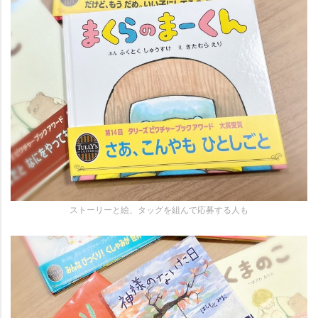
ストーリーと絵、タッグを組んで応募する人も