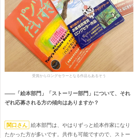
受賞からロングセラーとなる作品もあるそう
――「絵本部門」「ストーリー部門」について、それ
ぞれ応募される方の傾向はありますか？
絵本部門は、やはりずっと絵本作家になり
関口さん
たかった方が多いです。共作も可能ですので、ストー