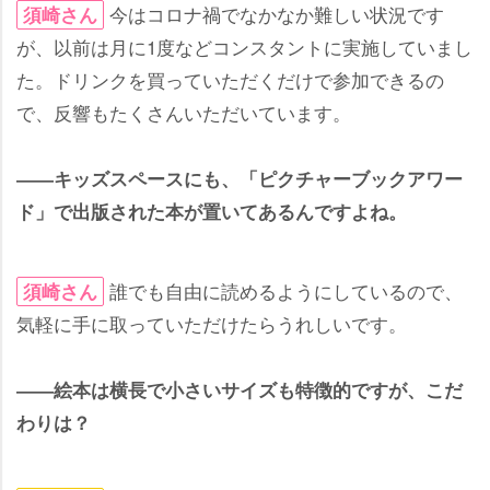
今はコロナ禍でなかなか難しい状況です
須崎さん
が、以前は月に1度などコンスタントに実施していまし
た。ドリンクを買っていただくだけで参加できるの
で、反響もたくさんいただいています。
――キッズスペースにも、「ピクチャーブックアワー
ド」で出版された本が置いてあるんですよね。
誰でも自由に読めるようにしているので、
須崎さん
気軽に手に取っていただけたらうれしいです。
――絵本は横長で小さいサイズも特徴的ですが、こだ
わりは？