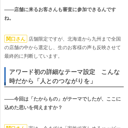
――店舗に来るお客さんも審査に参加できるんです
ね。
店舗限定ですが、北海道から九州まで全国
関口さん
の店舗の中から選定し、生のお客様の声も反映させて
最終的に判断しています。
アワード初の詳細なテーマ設定 こんな
時だから「人とのつながりを」
――今回は「たからもの」がテーマでしたが、ここに
込めた思いを伺えますか？
実は、今までは「家族で楽しめるハッピー