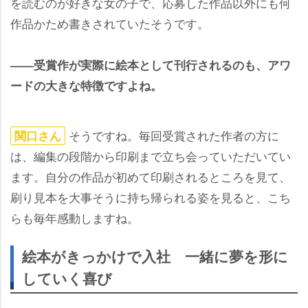
を読むのが好きな女の子で、応募した作品以外にも何
作品かため書きされていたそうです。
――受賞作が実際に絵本として刊行されるのも、アワ
ードの大きな特徴ですよね。
そうですね。毎回受賞された作者の方に
関口さん
は、編集の段階から印刷まで立ち会っていただいてい
ます。自分の作品が初めて印刷されるところを見て、
刷り見本を大事そうに持ち帰られる姿を見ると、こち
らも毎年感動しますね。
絵本がきっかけで入社 一緒に夢を形に
していく喜び