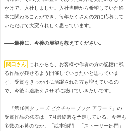
かけで、入社しました。入社当時から希望していた絵
本に関わることができ、毎年たくさんの方に応募して
いただけて大変うれしく思っています。
――最後に、今後の展望を教えてください。
これからも、お客様や作者の方の記憶に残
関口さん
る作品が残せるよう開催していきたいと思っていま
す。受賞をきっかけに活躍される方も増えているの
で、今後も途絶えさせずに続けていきたいです。
『第18回タリーズ ピクチャーブック アワード』の
受賞作品の発表は、7月最終週を予定している。今年も
多数の応募のなか、「絵本部門」「ストーリー部門」