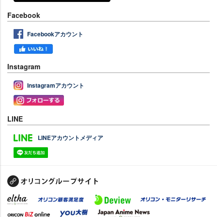
Facebook
Facebookアカウント
Instagram
Instagramアカウント
LINE
LINEアカウントメディア