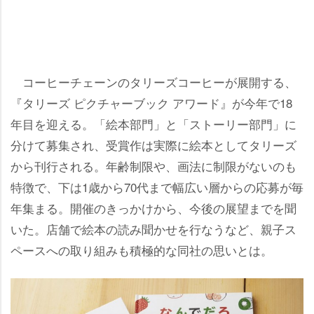
コーヒーチェーンのタリーズコーヒーが展開する、
『タリーズ ピクチャーブック アワード』が今年で18
年目を迎える。「絵本部門」と「ストーリー部門」に
分けて募集され、受賞作は実際に絵本としてタリーズ
から刊行される。年齢制限や、画法に制限がないのも
特徴で、下は1歳から70代まで幅広い層からの応募が毎
年集まる。開催のきっかけから、今後の展望までを聞
いた。店舗で絵本の読み聞かせを行なうなど、親子ス
ペースへの取り組みも積極的な同社の思いとは。